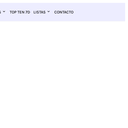
S
TOP TEN 7D
LISTAS
CONTACTO