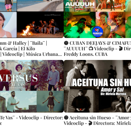
m & Halley | ¨Baila¨ |
🟡 CUBAN DEEJAYS & CIMAFU
k García | El Kilo
¨AUUUUH¨ 📺 Videoclip - 🎬 Dir
| Videoclip | Música Urbana
Freddy Loons. CUBA
stas | CUBA
e Vas¨ - Videoclip - Director:
🟡 Aceituna sin Hueso - ¨Amor y 
z
Videoclip - 🎬 Directora: Mirie