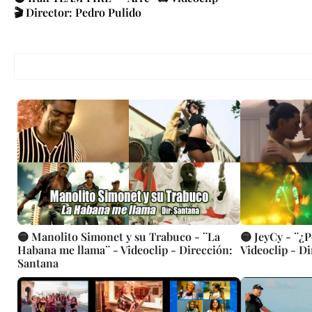
🎬 Director: Pedro Pulido
🟡 Manolito Simonet y su Trabuco - ¨La
🟡 JeyCy - ¨¿P
Habana me llama¨ - Videoclip - Dirección:
Videoclip - 
Santana