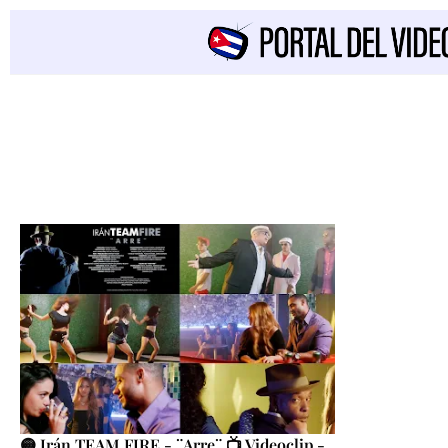
🟡 Irán TEAM FIRE - ¨Arre¨ 📺 Videoclip -