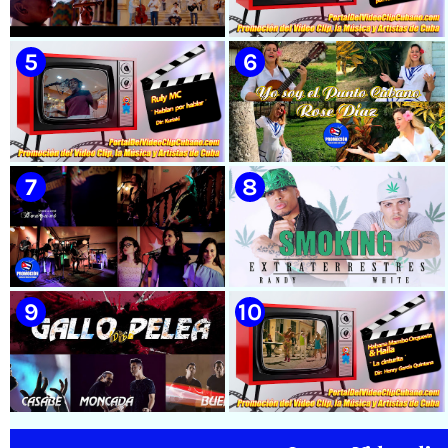
🟡 Susel Gómez (La China) ||
🟡 Naldo - ¨Falsas Promesas¨ 📺
¨Oye Mi Leloley¨ || Director:
Videoclip - 🎬 Dirección:
Onelio Jesús Larralde González
Visualeme
|| Música popular bailable
cubana || Videoclip || CUBA
🟡 Grupo Compay Segundo ||
🟡 El Taiger & El Happy ||
¨Con La Magia de Compay¨ ||
¨Habla Matador¨ || Videoclip
Música popular tradicional
Animado || Director: Arí Bayolo
cubana || Videoclip || CUBA
|| Música Urbana Cubana ||
CUBA
🟡 Ruly MC || ¨Hablan por
🟡 Rose Díaz || ¨Yo soy el Punto
hablar¨ || Realizador: Kuriaki ||
Cubano¨ (Autores: Celina
Videoclip || Música Urbana
González y Reutilio
Cubana || RAP || CUBA
Domínguez) || Director:
Yuliades Mariño Cabello ||
Música popular tradicional
cubana - Punto Cubano -
Punto Guajiro || Videoclip ||
🟡 Bouquet - ¨Dressed Up
🟡 Randy & White -
CUBA
Animal¨ 📺 Videoclip - 🎬
Extraterrestres - ¨Smoking¨ -
Director: Mauricio Figueiral
Videoclip - Dirección: Pepe
Salom