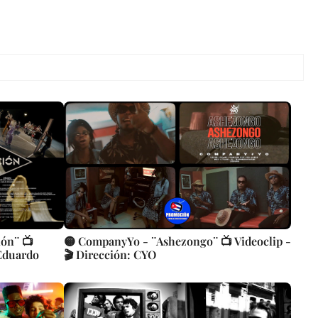
ión¨ 📺
🟡 CompanyYo - ¨Ashezongo¨ 📺 Videoclip -
 Eduardo
🎬 Dirección: CYO