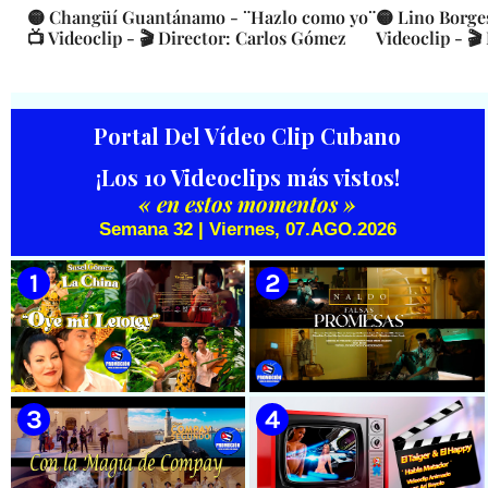
🟡 Changüí Guantánamo - ¨Hazlo como yo¨
🟡 Lino Borges 
📺 Videoclip - 🎬 Director: Carlos Gómez
Videoclip - 🎬
Portal Del Vídeo Clip Cubano
¡Los 10 Videoclips más vistos!
« en estos momentos »
Semana 32 | Viernes, 07.AGO.2026