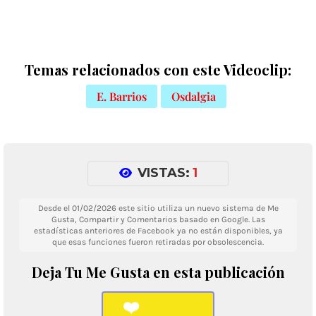
Temas relacionados con este Videoclip:
E. Barrios
Osdalgia
VISTAS:
1
Desde el 01/02/2026 este sitio utiliza un nuevo sistema de Me
Gusta, Compartir y Comentarios basado en Google. Las
estadísticas anteriores de Facebook ya no están disponibles, ya
que esas funciones fueron retiradas por obsolescencia.
Deja Tu Me Gusta en esta publicación
❤️