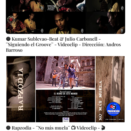
🟡 Kumar Sublevao-Beat & Julio Carbonell -
¨Siguiendo el Groove¨ - Videoclip - Dirección: Andros
Barroso
🟡 Rapzodia - ¨No más muela¨ 📺 Videoclip - 🎬