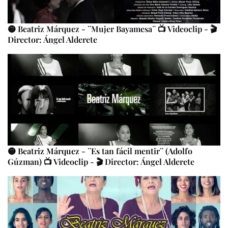
🟡 Beatriz Márquez - ¨Mujer Bayamesa¨ 📺 Videoclip - 🎬
Director: Ángel Alderete
🟡 Beatriz Márquez - ¨Es tan fácil mentir¨ (Adolfo
Gúzman) 📺 Videoclip - 🎬 Director: Ángel Alderete