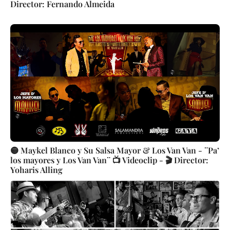
Director: Fernando Almeida
🟡 Maykel Blanco y Su Salsa Mayor & Los Van Van - ¨Pa’
los mayores y Los Van Van¨ 📺 Videoclip - 🎬 Director:
Yoharis Alling