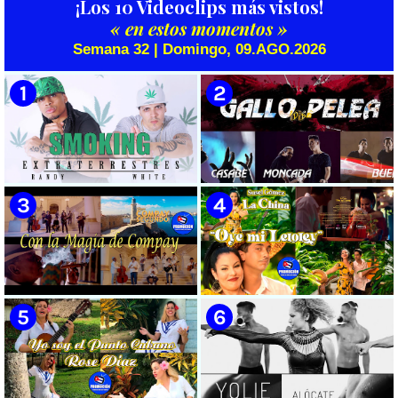
¡Los 10 Videoclips más vistos!
« en estos momentos »
Semana 32 | Domingo, 09.AGO.2026
🟡 Randy & White -
🟡 Casabe & Moncada & Buena
Extraterrestres - ¨Smoking¨ -
Fe - ¨Gallo de pelea¨ - Videoclip
Videoclip - Dirección: Pepe
- Dirección: Omar Leyva
Salom
🟡 Grupo Compay Segundo ||
🟡 Susel Gómez (La China) ||
¨Con La Magia de Compay¨ ||
¨Oye Mi Leloley¨ || Director: