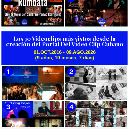
Artistas Cubanos | Canción |
CUBA
🟢 Paisaje con Río | NOMEN
🟡 Roma Like - ¨Fue por tu
NESCIO, basado en la obra
amor¨ 📺 Videoclip - 🎬
musical ¨Niño siniestro¨ | Autor:
Director: HE Marrero
Ernesto Romero | Director:
Héctor Falagán De Cabo |
Los 10 Videoclips más vistos desde la
Videoclip | Música Pop Rock
creación del Portal Del Vídeo Clip Cubano
Cubana | Artistas Cubanos |
Instrumental | CUBA
01.OCT.2016 - 09.AGO.2026
🟢 Rumbatá | ¨Óleo de Mujer
🔴 Bouquet | ¨Canción infantil
(9 años, 10 meses, 7 días)
Con Sombrero¨ | Autor: Silvio
para cantar en la boca de un
Rodríguez | Director: Gustavo
pozo¨ | Director: Mauricio
Pérez | Bis Music | Videoclip |
Figueiral | Videoclip | Música
Música Tradicional Bailable
Rock Cubana | Artistas Cubanos
Cubana | Rumba | Artistas
| Canción | CUBA
Cubanos | Canción | CUBA
🟡 Chacal - ¨No Volveré¨ -
🟡 Adrián Berazaín & Luna