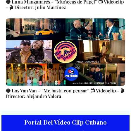
🟡 Luna Manzanares - ¨Muñecas de Papel¨ 📺 Videoclip
- 🎬 Director: Julio Martínez
🟡 Los Van Van - ¨Me basta con pensar¨ 📺 Videoclip - 🎬
Director: Alejandro Valera
Portal Del Vídeo Clip Cubano