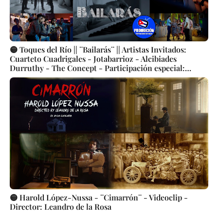
🟡 Toques del Río || ¨Bailarás¨ || Artistas Invitados:
Cuarteto Cuadrigales - Jotabarrioz - Alcibiades
Durruthy - The Concept - Participación especial:
Rosario Cárdenas - Choco - Joaquín Betancourt -
Fernando Pérez || Director: Carlos Gómez || Música
cubana || Videoclip || CUBA
🟡 Harold López-Nussa - ¨Cimarrón¨ - Videoclip -
Director: Leandro de la Rosa