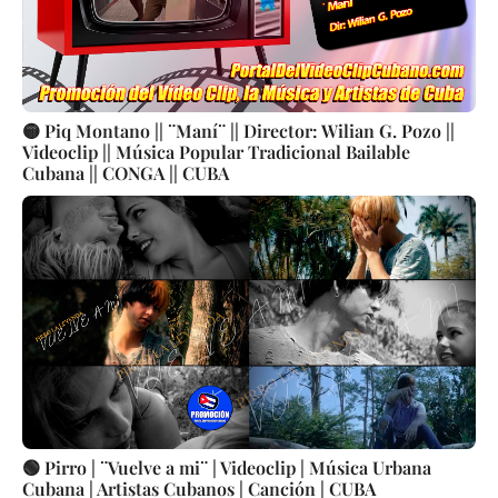
🟡 Piq Montano || ¨Maní¨ || Director: Wilian G. Pozo ||
Videoclip || Música Popular Tradicional Bailable
Cubana || CONGA || CUBA
🟢 Pirro | ¨Vuelve a mi¨ | Videoclip | Música Urbana
Cubana | Artistas Cubanos | Canción | CUBA