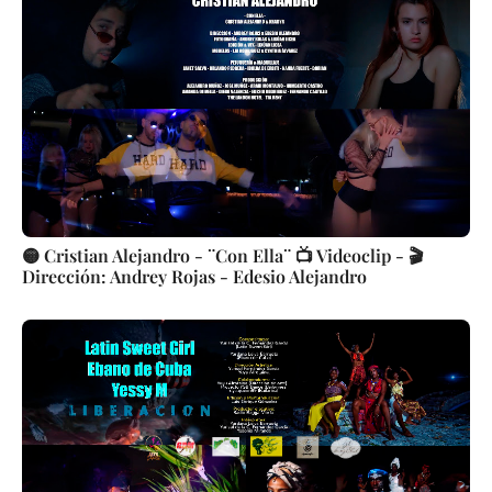
🟡 Cristian Alejandro - ¨Con Ella¨ 📺 Videoclip - 🎬
Dirección: Andrey Rojas - Edesio Alejandro