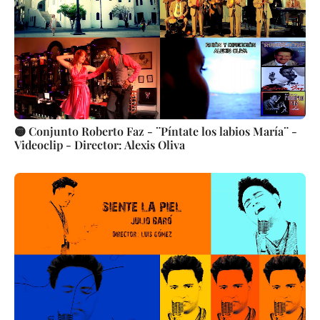
🟡 Conjunto Roberto Faz - ¨Píntate los labios María¨ -
Videoclip - Director: Alexis Oliva