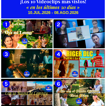
¡Los 10 Videoclips más vistos!
¨Chapeando¨ - Videoclip
tiempo¨ - Videoclip -
Animado - Dirección: Ian
Dirección: Bilko Cuervo
« en los últimos 30 días »
Padrón
10.JUL.2026 - 08.AGO.2026
🟡 Susel Gómez (La China) ||
🟡 F-CUBA - ¨Solita¨ -
¨Oye Mi Leloley¨ || Director:
Videoclip - Director: Asiel
Onelio Jesús Larralde González
Babastro
|| Música popular bailable
cubana || Videoclip || CUBA
🟡 María Montenegro -
🟡 Riger DLC || ¨LCA ( La
¨Confía¨ 📺 Videoclip. CUBA
Expansión )¨ || Director: Dani