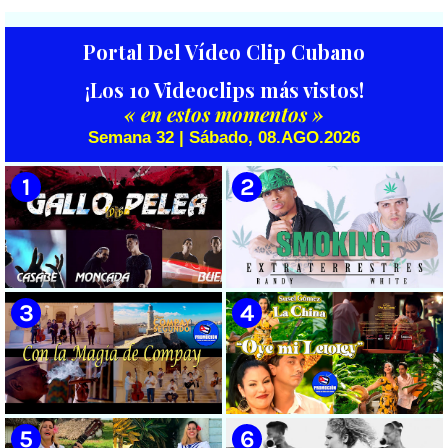
Portal Del Vídeo Clip Cubano
¡Los 10 Videoclips más vistos!
« en estos momentos »
Semana 32 | Sábado, 08.AGO.2026
🟡 Casabe & Moncada & Buena
🟡 Randy & White -
Fe - ¨Gallo de pelea¨ - Videoclip
Extraterrestres - ¨Smoking¨ -
- Dirección: Omar Leyva
Videoclip - Dirección: Pepe
Salom