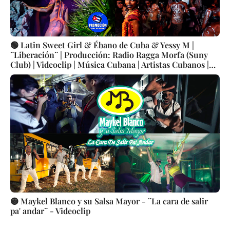
🟢 Latin Sweet Girl & Ébano de Cuba & Yessy M |
¨Liberación¨ | Producción: Radio Ragga Morfa (Suny
Club) | Videoclip | Música Cubana | Artistas Cubanos |
Canción | CUBA
🟡 Maykel Blanco y su Salsa Mayor - ¨La cara de salir
pa' andar¨ - Videoclip