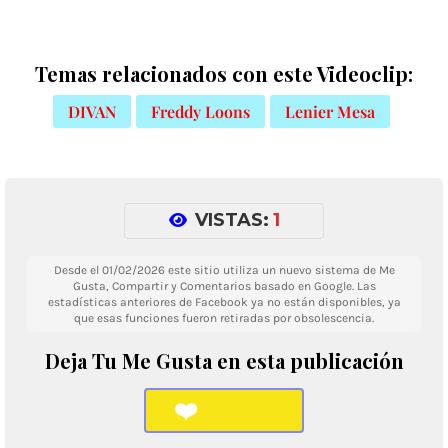
Temas relacionados con este Videoclip:
DIVAN
Freddy Loons
Lenier Mesa
VISTAS:
1
Desde el 01/02/2026 este sitio utiliza un nuevo sistema de Me
Gusta, Compartir y Comentarios basado en Google. Las
estadísticas anteriores de Facebook ya no están disponibles, ya
que esas funciones fueron retiradas por obsolescencia.
Deja Tu Me Gusta en esta publicación
❤️