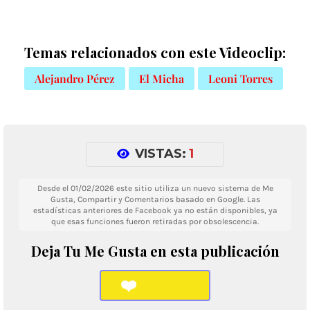
Temas relacionados con este Videoclip:
Alejandro Pérez
El Micha
Leoni Torres
VISTAS:
1
Desde el 01/02/2026 este sitio utiliza un nuevo sistema de Me
Gusta, Compartir y Comentarios basado en Google. Las
estadísticas anteriores de Facebook ya no están disponibles, ya
que esas funciones fueron retiradas por obsolescencia.
Deja Tu Me Gusta en esta publicación
❤️