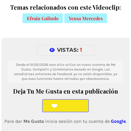
Temas relacionados con este Videoclip:
Efraín Galindo
Yensa Mercedes
VISTAS:
1
Desde el 01/02/2026 este sitio utiliza un nuevo sistema de Me
Gusta, Compartir y Comentarios basado en Google. Las
estadísticas anteriores de Facebook ya no están disponibles, ya
que esas funciones fueron retiradas por obsolescencia.
Deja Tu Me Gusta en esta publicación
❤️
Para dar
Me Gusta
inicia sesión con tu cuenta de
Google
.