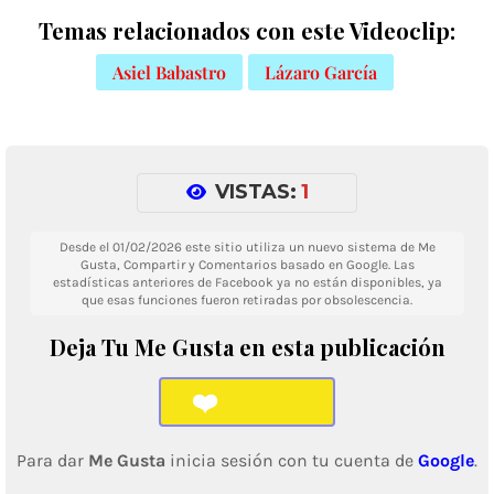
Temas relacionados con este Videoclip:
Asiel Babastro
Lázaro García
VISTAS:
1
Desde el 01/02/2026 este sitio utiliza un nuevo sistema de Me
Gusta, Compartir y Comentarios basado en Google. Las
estadísticas anteriores de Facebook ya no están disponibles, ya
que esas funciones fueron retiradas por obsolescencia.
Deja Tu Me Gusta en esta publicación
❤️
Para dar
Me Gusta
inicia sesión con tu cuenta de
Google
.