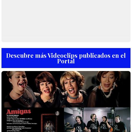
Descubre más Videoclips publicados en el
Portal