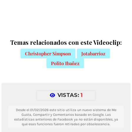
Temas relacionados con este Videoclip:
Christopher Simpson
Jotabarrioz
Polito Ibañez
VISTAS:
1
Desde el 01/02/2026 este sitio utiliza un nuevo sistema de Me
Gusta, Compartir y Comentarios basado en Google. Las
estadísticas anteriores de Facebook ya no están disponibles, ya
que esas funciones fueron retiradas por obsolescencia.