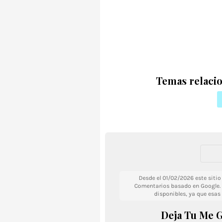
Temas relacio
Desde el 01/02/2026 este siti
Comentarios basado en Google. 
disponibles, ya que esas
Deja Tu Me G