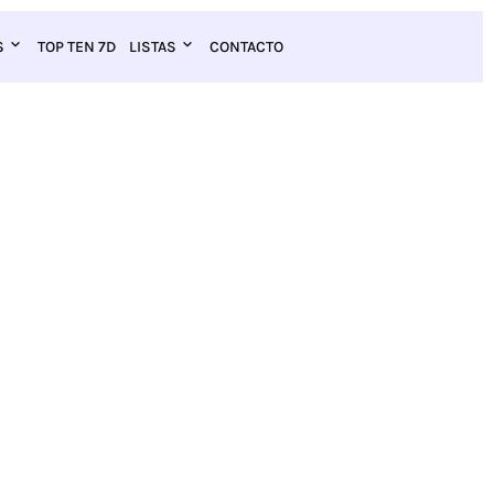
S
TOP TEN 7D
LISTAS
CONTACTO