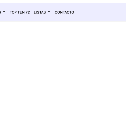
S
TOP TEN 7D
LISTAS
CONTACTO