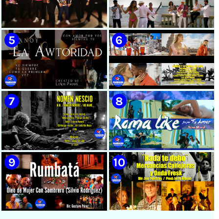
🟡 Susel Gómez (La China) ||
🟢 Pirro | ¨Vuelve a mi¨ |
¨Oye Mi Leloley¨ || Director:
Videoclip | Música Urbana
Onelio Jesús Larralde González
Cubana | Artistas Cubanos |
|| Música popular bailable
Canción | CUBA
cubana || Videoclip || CUBA
🔴 Osmani García & Varios
🟡 Tico González - ¨Aunque se
Artistas | ¨Chupi Chupi¨ |
pare la mula¨ - Videoclip -
Director: Joel Guilian |
Dirección: John Meriles -
Videoclip | Música Urbana
Roberto C. González
Cubana | Artistas Cubanos |
Canción | CUBA
🟢 Hanoy La Awtoridad |
🟡 Ronald & El Karnal de Cuba
¨Siempre Tú¨ | Director:
- ¨Que bonito es el amor¨ 📺
LEWIS.PRODS | Videoclip |
Videoclip - 🎬 Director: Andros
Música Urbana Cubana |
Barroso
Artistas Cubanos | Canción |
CUBA
🟢 Paisaje con Río | NOMEN
🟡 Roma Like - ¨Fue por tu
NESCIO, basado en la obra
amor¨ 📺 Videoclip - 🎬
musical ¨Niño siniestro¨ |
Director: HE Marrero