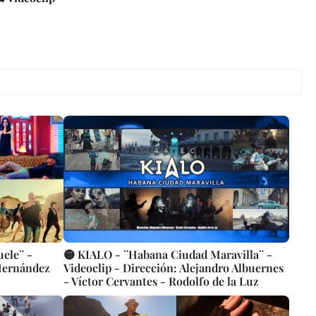
uele¨ -
🟡 KIALO - ¨Habana Ciudad Maravilla¨ -
 Hernández
Videoclip - Dirección: Alejandro Albuernes
- Víctor Cervantes - Rodolfo de la Luz