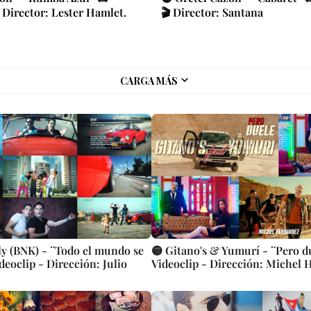
 Director: Lester Hamlet.
🎬 Director: Santana
CARGA MÁS
ly (BNK) - ¨Todo el mundo se
🟡 Gitano's & Yumurí - ¨Pero d
eoclip - Dirección: Julio
Videoclip - Dirección: Michel