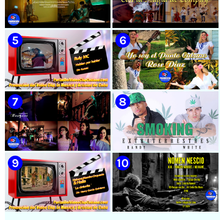
🟡 Susel Gómez (La China) ||
🟡 El Taiger & El Happy ||
¨Oye Mi Leloley¨ || Director:
¨Habla Matador¨ || Videoclip
Onelio Jesús Larralde González
Animado || Director: Arí Bayolo
|| Música popular bailable
|| Música Urbana Cubana ||
cubana || Videoclip || CUBA
CUBA
🟡 Naldo - ¨Falsas Promesas¨ 📺
🟡 Grupo Compay Segundo ||
Videoclip - 🎬 Dirección:
¨Con La Magia de Compay¨ ||
Visualeme
Música popular tradicional
cubana || Videoclip || CUBA
🟡 Ruly MC || ¨Hablan por
🟡 Rose Díaz || ¨Yo soy el Punto
hablar¨ || Realizador: Kuriaki ||
Cubano¨ (Autores: Celina
Videoclip || Música Urbana
González y Reutilio
Cubana || RAP || CUBA
Domínguez) || Director:
Yuliades Mariño Cabello ||
Música popular tradicional
cubana - Punto Cubano -
Punto Guajiro || Videoclip ||
🟡 Bouquet - ¨Dressed Up
🟡 Randy & White -
CUBA
Animal¨ 📺 Videoclip - 🎬
Extraterrestres - ¨Smoking¨ -
Director: Mauricio Figueiral
Videoclip - Dirección: Pepe