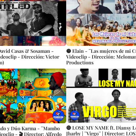
David Casas & Sosaman -
🟡 Elain - ¨Las mujeres de mi C
ideoclip - Dirección: Víctor
Videoclip - Dirección: Meloma
o)
Productions
🔴 LOSE MY NAME ft. Diansy L
rado y Dúo Karma - ¨Mambo
Jharby | ¨Virgo¨ | Director: 
eoclip - 🎬 Director: Alfredo