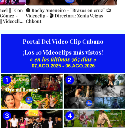
cel || ¨Con
🟡 Rochy Ameneiro - ¨Brazos en cruz¨ 📺
s Gómez -
Videoclip - 🎬 Directora: Zenia Veigas
 Videoclip ||
Chkout
Portal Del Vídeo Clip Cubano
¡Los 10 Videoclips más vistos!
« en los últimos 365 días »
07.AGO.2025 - 06.AGO.2026