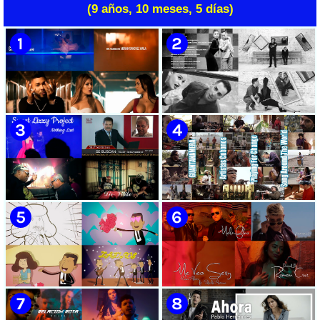
(9 años, 10 meses, 5 días)
Con Sombrero¨ | Autor: Silvio
Onda Fresk | ¨Nada te debo¨ |
Rodríguez | Director: Gustavo
Director: Jeo Yglesias |
Pérez | Bis Music | Videoclip |
Productor: Julio Alayon |
Música Tradicional Bailable
Videoclip | Música Cubana |
Cubana | Rumba | Artistas
Artistas Cubanos | Canción |
Cubanos | Canción | CUBA
CUBA
🟡 Chacal - ¨No Volveré¨ -
🟡 Adrián Berazaín & Luna
Videoclip - Dirección: Adrián
Manzanares - ¨Ya es
Sánchez Ávila
después¨ - Videoclip -
Dirección: Lester Hamlet
🟡 Sweet Lizzy Project -
🟡 75 Artistas Cubanos
¨Nothing Lasts¨ - Videoclip -
¨Guantanamera¨ - Playing
Dirección: Víctor Vinuesa
For Change - Song Around
(Vitiko)
The World