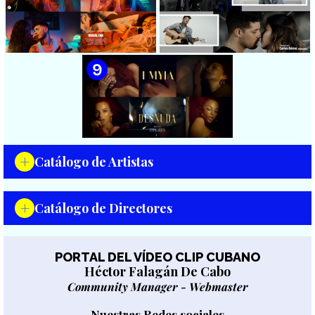
🟡 Zafiros - ¨Un nombre de
🟡 Máxima Alerta & Eduardo
mujer¨ - Proyecto Anima
Antonio - ¨Me veo sexy¨ -
EGREM - Videoclip Animado
Videoclip - Dirección:
- Dirección: Landy García
Ramón Cruz
🟡 Naldo - ¨Relación rota¨ 📺
🟡 Pablo Hernández -
Videoclip - 🎬 Director: Visual
¨Ahora¨ 📺 Videoclip - 🎬
EME
Director: Carlos Gómez
+
Catálogo de Artistas
08
0es3
AR-Latin
Abel Geronés
🟢 Sai Losada | ¨Desnuda¨ |
+
Catálogo de Directores
Abel Maceo
Aceituna sin Hueso
Achy Lang
Directora: Day García |
Videoclip | Música Urbana
Adalberto Álvarez y su Son
Agranel
Mauricio Figueiral
Charles Cabrera
Cubana | Artistas Cubanos |
Aisar y El Expresso de Cuba
Aixa & Bitácora
Canción | CUBA
Carlos Gómez
Yeandro Tamayo Luvín
PORTAL DEL VÍDEO CLIP CUBANO
Alain Daniel
Alain Pérez
Héctor Falagán De Cabo
Camilo Suárez
Daryel Mustelier
Community Manager - Webmaster
Alberto Lescay y FORMAS
Albin St' Rose
Mauricio Llópiz
Daniel Santoyo
Albita Rodríguez
Alden Ortuño
Nuestras Redes sociales