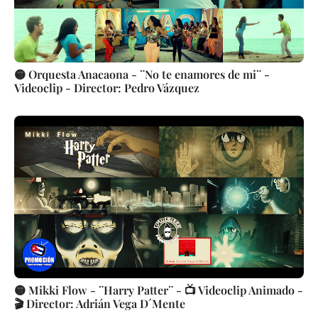
🟡 Orquesta Anacaona - ¨No te enamores de mi¨ -
Videoclip - Director: Pedro Vázquez
🟡 Mikki Flow - ¨Harry Patter¨ - 📺 Videoclip Animado -
🎬 Director: Adrián Vega D´Mente