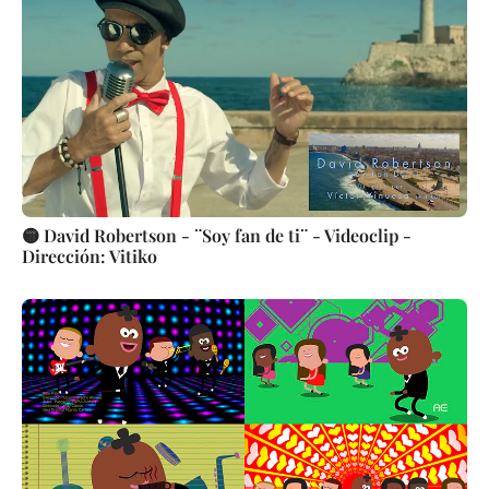
🟡 David Robertson - ¨Soy fan de ti¨ - Videoclip -
Dirección: Vitiko