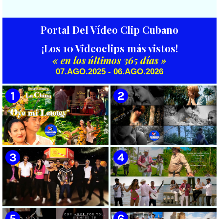
Científiko || CUBA
Videoclip de la película de
ficción ¨EL MAYOR¨ inspirada
en la vida del Mayor General
Ignacio Agramonte y Loynaz /
Portal Del Vídeo Clip Cubano
Director: Rigoberto López Pego
🟡 Beatriz Márquez - ¨Mujer
🟡 Julio Cé - ¨Dame¨ 📺
/ ICAIC 👉 CUBA 👌
¡Los 10 Videoclips más vistos!
Bayamesa¨ 📺 Videoclip - 🎬
Videoclip
Director: Ángel Alderete
« en los últimos 365 días »
07.AGO.2025 - 06.AGO.2026
🟡 Susel Gómez (La China) ||
🟢 Pirro | ¨Vuelve a mi¨ |
¨Oye Mi Leloley¨ || Director:
Videoclip | Música Urbana
Onelio Jesús Larralde González
Cubana | Artistas Cubanos |
|| Música popular bailable
Canción | CUBA