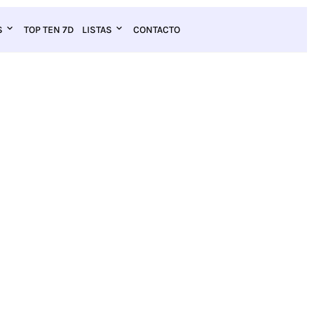
S
TOP TEN 7D
LISTAS
CONTACTO