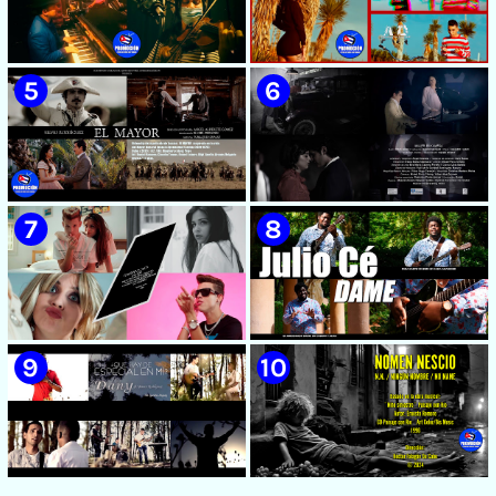
🟡 Susel Gómez (La China) ||
🟡 F-CUBA - ¨Solita¨ -
¨Oye Mi Leloley¨ || Director:
Videoclip - Director: Asiel
Onelio Jesús Larralde González
Babastro
|| Música popular bailable
cubana || Videoclip || CUBA
🟡 María Montenegro -
🟡 Riger DLC || ¨LCA ( La
¨Confía¨ 📺 Videoclip. CUBA
Expansión )¨ || Director: Dani
A.R || Música cubana || Videoclip
|| CUBA
🟡 Silvio Rodríguez - ¨El
🟡 Beatriz Márquez - ¨Mujer
Mayor¨ 📺 Videoclip - 🎬
Bayamesa¨ 📺 Videoclip - 🎬
Director: Ángel Alderete -
Director: Ángel Alderete
Videoclip de la película de
ficción ¨EL MAYOR¨ inspirada
en la vida del Mayor General
Ignacio Agramonte y Loynaz /
Director: Rigoberto López
🟡 July Roby || ¨Contigo o sin tí¨
🟡 Julio Cé - ¨Dame¨ 📺
Pego / ICAIC 👉 CUBA 👌
|| Videoclip || Música Urbana
Videoclip
Cubana || Director: Marlon el