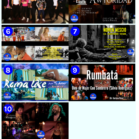
🟡 Susel Gómez (La China) ||
¨Oye Mi Leloley¨ || Director:
🟡 Tico González - ¨Aunque se
Onelio Jesús Larralde González
pare la mula¨ - Videoclip -
|| Música popular bailable
Dirección: John Meriles -
cubana || Videoclip || CUBA
Roberto C. González
🔴 Osmani García & Varios
🟢 Hanoy La Awtoridad |
Artistas | ¨Chupi Chupi¨ |
¨Siempre Tú¨ | Director:
Director: Joel Guilian |
LEWIS.PRODS | Videoclip |
Videoclip | Música Urbana
Música Urbana Cubana |
Cubana | Artistas Cubanos |
Artistas Cubanos | Canción |
Canción | CUBA
CUBA
🟡 Ronald & El Karnal de Cuba
🟢 Paisaje con Río | NOMEN
- ¨Que bonito es el amor¨ 📺
NESCIO, basado en la obra
Videoclip - 🎬 Director: Andros
musical ¨Niño siniestro¨ |
Barroso
Autor: Ernesto Romero |
Director: Héctor Falagán De
Cabo | Videoclip | Música Pop
Rock Cubana | Artistas Cubanos
| Instrumental | CUBA
🟡 Roma Like - ¨Fue por tu
🟢 Rumbatá | ¨Óleo de Mujer
amor¨ 📺 Videoclip - 🎬
Con Sombrero¨ | Autor: Silvio