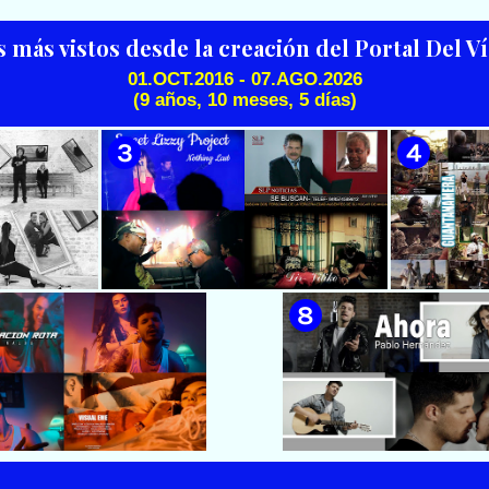
Científiko || CUBA
s más vistos desde la creación del Portal Del 
01.OCT.2016 - 07.AGO.2026
🟡 Dany & Yunier Rodríguez -
🟢 Paisaje con Río | NOMEN
(9 años, 10 meses, 5 días)
¿Qué hay de especial en mi? 📺
NESCIO, basado en la obra
Videoclip - 🎬 Director: Yoslen
musical ¨Niño siniestro¨ |
Arguiz
Autor: Ernesto Romero |
Director: Héctor Falagán De
Cabo | Videoclip | Música Pop
Rock Cubana | Artistas Cubanos
| Instrumental | CUBA
 & Luna
🟡 Sweet Lizzy Project - ¨Nothing
🟡 7
después¨ -
Lasts¨ - Videoclip - Dirección:
¨Guantan
n: Lester
Víctor Vinuesa (Vitiko)
Change - 