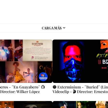
CARGA MÁS
eros - ¨En Guayabero¨ 📺
🟡 Exterminium - ¨Buried¨ (Lin
 Director: Wilker López
Videoclip - 🎬 Director: Ernest