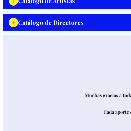
+
Catálogo de Artistas
08
0es3
AR-Latin
Abel Geronés
Abel Mac
+
Catálogo de Directores
Aixa & Bitácora
Alain Daniel
Alain Pérez
Alb
🟡 Máxima Alerta & Eduardo
🟡 Na
Antonio - ¨Me veo sexy¨ - Videoclip
Videocli
Alejandro Infante (El Pollo Qva Libre)
Alen Sarell
- Dirección: Ramón Cruz
Mauricio Figueiral
Charles Cabrera
Carlos Góm
Alexis Valdés
Alfredito Rodríguez
Amanda Ceper
Anthony Bravo
Arahí
Arema Arega
Argelia Fr
Aymée Nuviola
Azucar Band
Azul Cyma
Azúc
Banda de Boyeros
Bandera en Blanco
Barbarito T
Bárbaro El Urbano Vargas
Celia Cruz
DECUBA
Johan Cruz
Jorge Aragón
Malaka
Mauricio Fi
Real Project
Seidy La Niña
Muchas gracias a toda
Cada aporte 