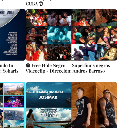
CUBA 👌
endo tu
🟡 Free Hole Negro - ¨Superfinos negros¨ -
: Yoharis
Videoclip - Dirección: Andros Barroso