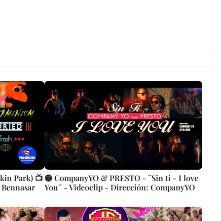
kin Park) 📺
🟡 CompanyYO & PRESTO - ¨Sin ti - I love
o Bennasar
You¨ - Videoclip - Dirección: CompanyYO