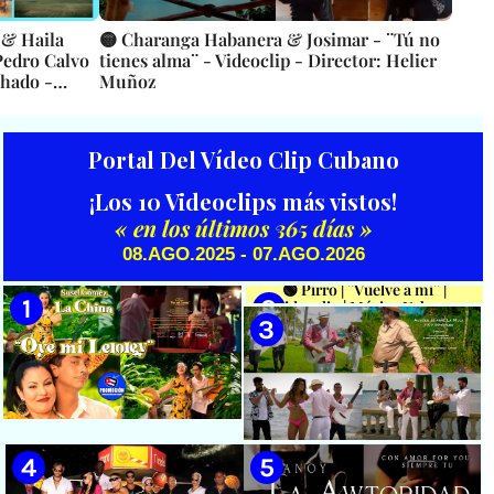
 & Haila
🟡 Charanga Habanera & Josimar - ¨Tú no
edro Calvo
tienes alma¨ - Videoclip - Director: Helier
hado -
Muñoz
p -
Portal Del Vídeo Clip Cubano
¡Los 10 Videoclips más vistos!
« en los últimos 365 días »
08.AGO.2025 - 07.AGO.2026
🟢 Pirro | ¨Vuelve a mi¨ |
Videoclip | Música Urbana
Cubana | Artistas Cubanos |
Canción | CUBA