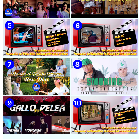
🟡 Susel Gómez (La China) ||
🟡 Naldo - ¨Falsas Promesas¨ 📺
¨Oye Mi Leloley¨ || Director:
Videoclip - 🎬 Dirección:
Onelio Jesús Larralde González
Visualeme
|| Música popular bailable
cubana || Videoclip || CUBA
🟡 Bouquet - ¨Dressed Up
🟡 Grupo Compay Segundo ||
Animal¨ 📺 Videoclip - 🎬
¨Con La Magia de Compay¨ ||
Director: Mauricio Figueiral
Música popular tradicional
cubana || Videoclip || CUBA
🟡 El Taiger & El Happy ||
🟡 Ruly MC || ¨Hablan por
¨Habla Matador¨ || Videoclip
hablar¨ || Realizador: Kuriaki ||
Animado || Director: Arí Bayolo
Videoclip || Música Urbana
|| Música Urbana Cubana ||
Cubana || RAP || CUBA
CUBA
🟡 Rose Díaz || ¨Yo soy el Punto
🟡 Randy & White -
Cubano¨ (Autores: Celina
Extraterrestres - ¨Smoking¨ -
González y Reutilio
Videoclip - Dirección: Pepe