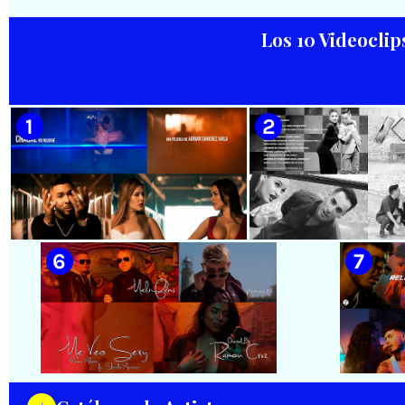
Domínguez) || Director:
Salom
Yuliades Mariño Cabello ||
Música popular tradicional
Los 10 Videoclip
cubana - Punto Cubano -
Punto Guajiro || Videoclip ||
🟡 Casabe & Moncada & Buena
🟡 Habana Mambo Orquesta &
CUBA
Fe - ¨Gallo de pelea¨ - Videoclip
Haila || ¨La cinturita¨ ||
- Dirección: Omar Leyva
Director: Henry García
Quintana || Videoclip || Música
Popular Bailable Cubana || Son
- Salsa - Timba || CUBA
🟡 Chacal - ¨No Volveré¨ - Videoclip
🟡 Adrián Berazaín
- Dirección: Adrián Sánchez Ávila
Manzanares - ¨Ya es 
Videoclip - Direcció
Hamlet