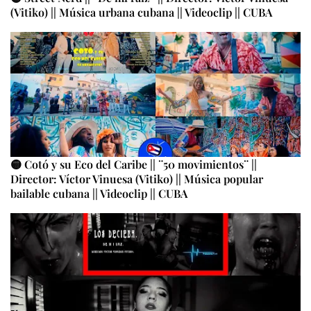
(Vitiko) || Música urbana cubana || Videoclip || CUBA
🟡 Cotó y su Eco del Caribe || ¨50 movimientos¨ ||
Director: Víctor Vinuesa (Vitiko) || Música popular
bailable cubana || Videoclip || CUBA