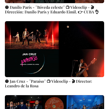
🟡 Danilo París - ¨Bóveda celeste¨ 📺 Videoclip - 🎬
Dirección: Danilo París y Eduardo Eimil. 👉 CUBA 👌
🟡 Jan Cruz - ¨Paraíso¨ 📺 Videoclip - 🎬 Director:
Leandro de la Rosa