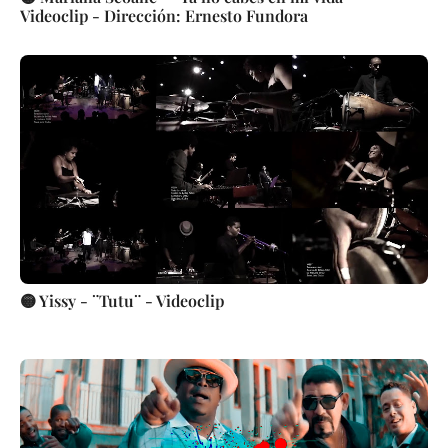
Videoclip - Dirección: Ernesto Fundora
🟡 Yissy - ¨Tutu¨ - Videoclip