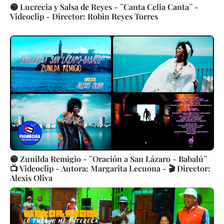
🟡 Lucrecia y Salsa de Reyes - ¨Canta Celia Canta¨ -
Videoclip - Director: Robin Reyes Torres
🟡 Zunilda Remigio - ¨Oración a San Lázaro - Babalú¨
📺 Videoclip - Autora: Margarita Lecuona - 🎬 Director:
Alexis Oliva