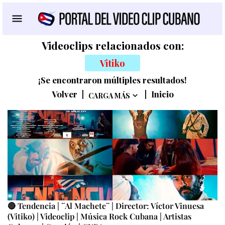
Videoclips relacionados con:
Vitiko
¡Se encontraron múltiples resultados!
Volver
|
|
Inicio
CARGA MÁS
🔴 Tendencia | ¨Al Machete¨ | Director: Víctor Vinuesa
(Vitiko) | Videoclip | Música Rock Cubana | Artistas