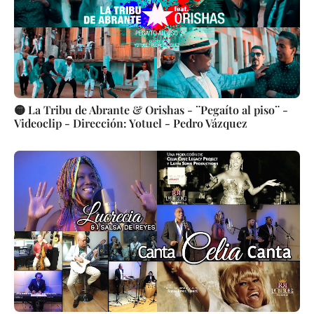
🟡 La Tribu de Abrante & Orishas - ¨Pegaíto al piso¨ -
Videoclip - Dirección: Yotuel - Pedro Vázquez