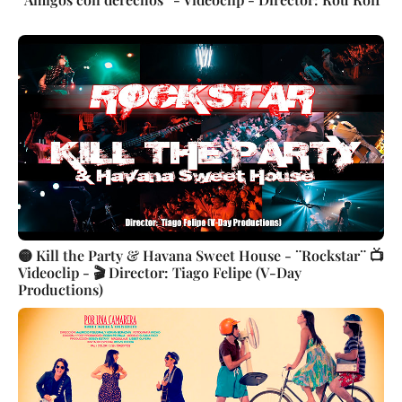
🟡 Kill the Party & Havana Sweet House - ¨Rockstar¨ 📺
Videoclip - 🎬 Director: Tiago Felipe (V-Day
Productions)