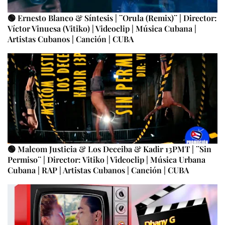
🟢 Ernesto Blanco & Síntesis | ¨Orula (Remix)¨ | Director:
Víctor Vinuesa (Vitiko) | Videoclip | Música Cubana |
Artistas Cubanos | Canción | CUBA
🟢 Malcom Justicia & Los Deceiba & Kadir 13PMT | ¨Sin
Permiso¨ | Director: Vitiko | Videoclip | Música Urbana
Cubana | RAP | Artistas Cubanos | Canción | CUBA