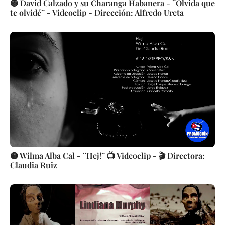
🟡 David Calzado y su Charanga Habanera - ¨Olvida que
te olvidé¨ - Videoclip - Dirección: Alfredo Ureta
🟡 Wilma Alba Cal - ¨Hej!¨ 📺 Videoclip - 🎬 Directora:
Claudia Ruiz