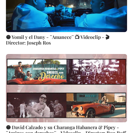
🟡 Yomil y el Dany - ¨Amanece¨ 📺 Videoclip - 🎬
Director: Joseph Ros
🟡 David Calzado y su Charanga Habanera & Pipey -
¨Amigos con derechos¨ - Videoclip - Director: Rou Roff