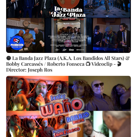
🟡 La Banda Jazz Plaza (A.K.A. Los Bandidos All Stars) &
Bobby Carcassés / Roberto Fonseca 📺 Videoclip - 🎬
Director: Joseph Ros