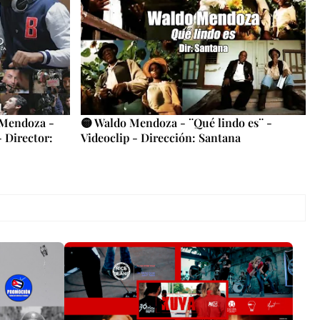
 Mendoza -
🟡 Waldo Mendoza - ¨Qué lindo es¨ -
- Director:
Videoclip - Dirección: Santana