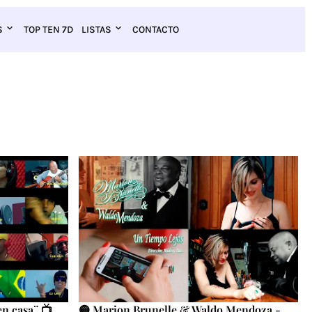
S
TOP TEN 7D
LISTAS
CONTACTO
en casa¨ 📺
🟡 Marion Brunelle & Waldo Mendoza -