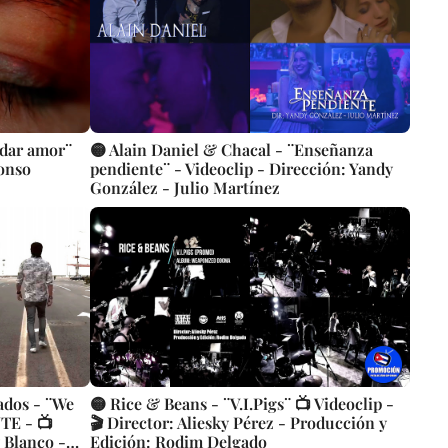
 dar amor¨
🟡 Alain Daniel & Chacal - ¨Enseñanza
fonso
pendiente¨ - Videoclip - Dirección: Yandy
González - Julio Martínez
tados - ¨We
🟡 Rice & Beans - ¨V.I.Pigs¨ 📺 Videoclip -
TE - 📺
🎬 Director: Aliesky Pérez - Producción y
 Blanco -
Edición: Rodim Delgado