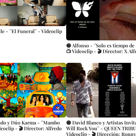
le - ¨El Funeral¨ - Videoclip
🟡 Alfonso - ¨Solo es tiempo de
📺 Videoclip - 🎬 Director: X Al
rado y Dúo Karma - ¨Mambo
🟡 David Blanco y Artistas Invi
eoclip - 🎬 Director: Alfredo
Will Rock You¨ - QUEEN TRIBU
Videoclip - 🎬 Dirección: Ronny