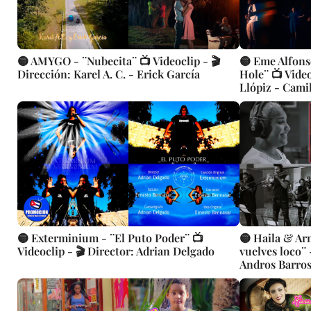
🟡 AMYGO - ¨Nubecita¨ 📺 Videoclip - 🎬
🟡 Eme Alfons
Dirección: Karel A. C. - Erick García
Hole¨ 📺 Video
Llópiz - Cami
🟡 Exterminium - ¨El Puto Poder¨ 📺
🟡 Haila & A
Videoclip - 🎬 Director: Adrian Delgado
vuelves loco¨ 
Andros Barros