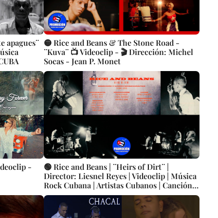
te apagues¨
🟡 Rice and Beans & The Stone Road -
Música
¨Kuva¨ 📺 Videoclip - 🎬 Dirección: Michel
| CUBA
Socas - Jean P. Monet
deoclip -
🟢 Rice and Beans | ¨Heirs of Dirt¨ |
Director: Liesnel Reyes | Videoclip | Música
Rock Cubana | Artistas Cubanos | Canción |
CUBA