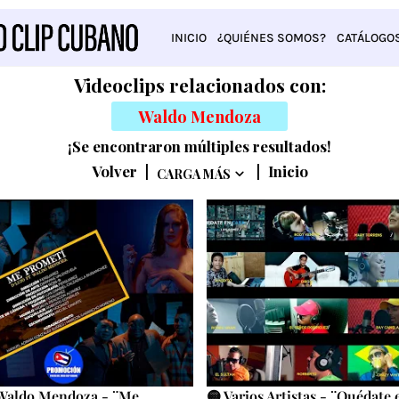
INICIO
¿QUIÉNES SOMOS?
CATÁLOGO
Videoclips relacionados con:
Waldo Mendoza
¡Se encontraron múltiples resultados!
Volver
|
|
Inicio
CARGA MÁS
 Waldo Mendoza - ¨Me
🟡 Varios Artistas - ¨Quédate 