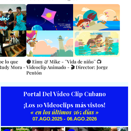
be lo que
🟡 Eimy & Mike - ¨Vida de niño¨ 📺
 Rudy Mora -
Videoclip Animado - 🎬 Director: Jorge
Pentón
Portal Del Vídeo Clip Cubano
¡Los 10 Videoclips más vistos!
« en los últimos 365 días »
07.AGO.2025 - 06.AGO.2026