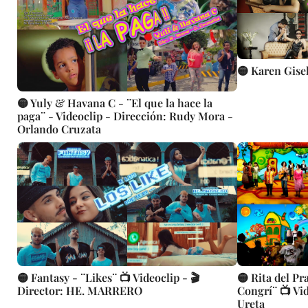
🟡 Karen Gisel
🟡 Yuly & Havana C - ¨El que la hace la
paga¨ - Videoclip - Dirección: Rudy Mora -
Orlando Cruzata
🟡 Fantasy - ¨Likes¨ 📺 Videoclip - 🎬
🟡 Rita del P
Director: HE. MARRERO
Congrí¨ 📺 Vid
Ureta