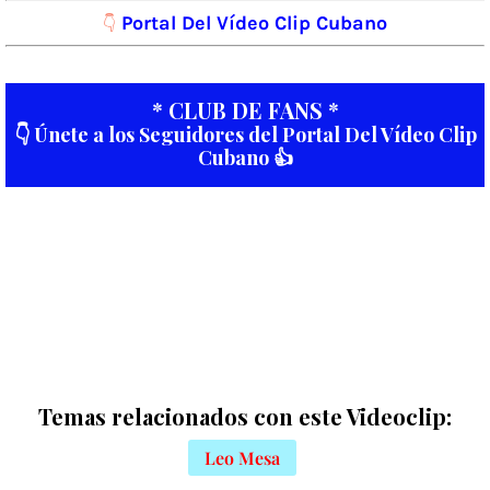
Portal Del Vídeo Clip Cubano
👇
* CLUB DE FANS *
👇 Únete a los Seguidores del Portal Del Vídeo Clip
Cubano 👍
Temas relacionados con este Videoclip:
Leo Mesa