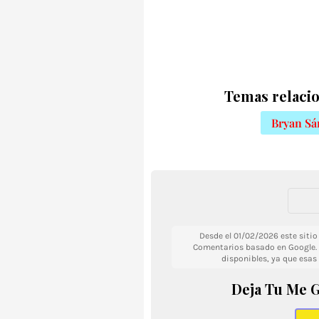
Temas relacio
Bryan Sá
Desde el 01/02/2026 este siti
Comentarios basado en Google. 
disponibles, ya que esas
Deja Tu Me G