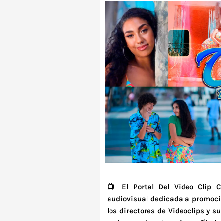
📺 El Portal Del Vídeo Clip 
audiovisual dedicada a promocio
los directores de Videoclips y su