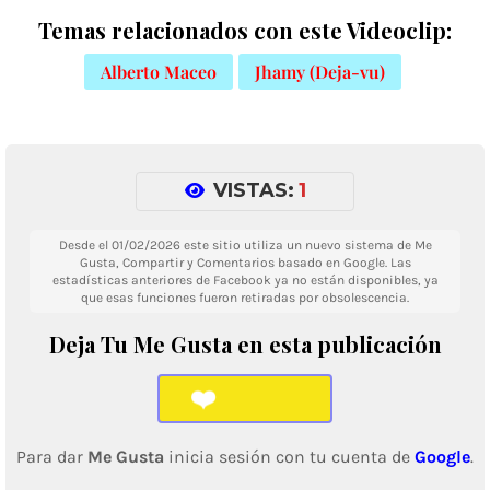
Temas relacionados con este Videoclip:
Alberto Maceo
Jhamy (Deja-vu)
VISTAS:
1
Desde el 01/02/2026 este sitio utiliza un nuevo sistema de Me
Gusta, Compartir y Comentarios basado en Google. Las
estadísticas anteriores de Facebook ya no están disponibles, ya
que esas funciones fueron retiradas por obsolescencia.
Deja Tu Me Gusta en esta publicación
❤️
Para dar
Me Gusta
inicia sesión con tu cuenta de
Google
.