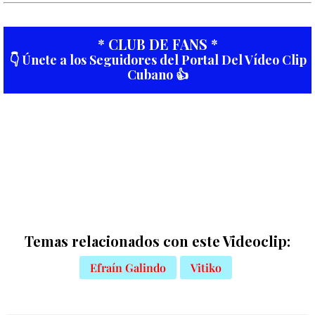
* CLUB DE FANS *
👇 Únete a los Seguidores del Portal Del Vídeo Clip
Cubano 👍
Temas relacionados con este Videoclip:
Efraín Galindo
Vitiko