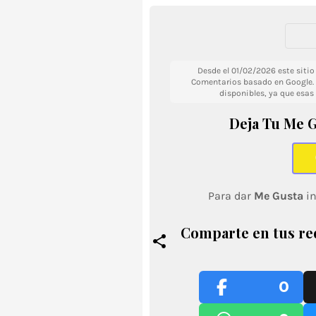
Desde el 01/02/2026 este siti
Comentarios basado en Google. 
disponibles, ya que esas
Deja Tu Me G
Para dar
Me Gusta
in
Comparte en tus re
0