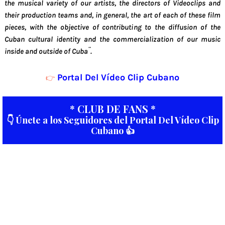
the musical variety of our artists, the directors of Videoclips and
their production teams and, in general, the art of each of these film
pieces, with the objective of contributing to the diffusion of the
Cuban cultural identity and the commercialization of our music
inside and outside of Cuba¨.
Portal Del Vídeo Clip Cubano
👉
* CLUB DE FANS *
👇 Únete a los Seguidores del Portal Del Vídeo Clip
Cubano 👍