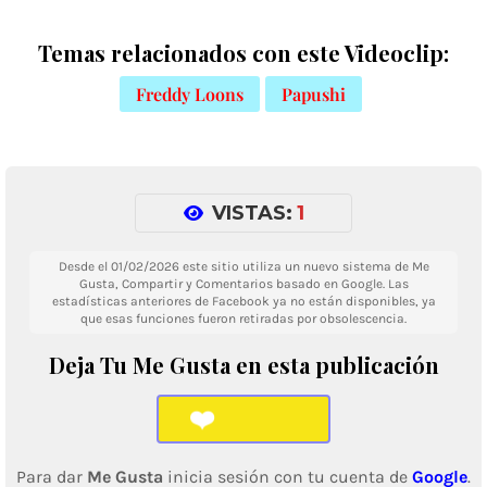
Temas relacionados con este Videoclip:
Freddy Loons
Papushi
VISTAS:
1
Desde el 01/02/2026 este sitio utiliza un nuevo sistema de Me
Gusta, Compartir y Comentarios basado en Google. Las
estadísticas anteriores de Facebook ya no están disponibles, ya
que esas funciones fueron retiradas por obsolescencia.
Deja Tu Me Gusta en esta publicación
❤️
Para dar
Me Gusta
inicia sesión con tu cuenta de
Google
.