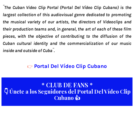
¨The Cuban Video Clip Portal (Portal Del Vídeo Clip Cubano) is the
largest collection of this audiovisual genre dedicated to promoting
the musical variety of our artists, the directors of Videoclips and
their production teams and, in general, the art of each of these film
pieces, with the objective of contributing to the diffusion of the
Cuban cultural identity and the commercialization of our music
inside and outside of Cuba¨.
Portal Del Vídeo Clip Cubano
👉
* CLUB DE FANS *
👇 Únete a los Seguidores del Portal Del Vídeo Clip
Cubano 👍