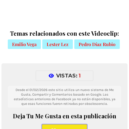
Temas relacionados con este Videoclip:
Emilio Vega
Lester Lez
Pedro Díaz Rubio
VISTAS:
1
Desde el 01/02/2026 este sitio utiliza un nuevo sistema de Me
Gusta, Compartir y Comentarios basado en Google. Las
estadísticas anteriores de Facebook ya no están disponibles, ya
que esas funciones fueron retiradas por obsolescencia.
Deja Tu Me Gusta en esta publicación