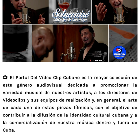
📺 El Portal Del Vídeo Clip Cubano es la mayor colección de
este género audiovisual dedicada a promocionar la
variedad musical de nuestros artistas, a los directores de
Videoclips y sus equipos de realización y, en general, el arte
de cada una de estas piezas fílmicas, con el objetivo de
contribuir a la difusión de la identidad cultural cubana y a
la comercialización de nuestra música dentro y fuera de
Cuba.