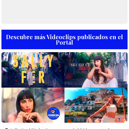
Descubre más Videoclips publicados en el
Portal