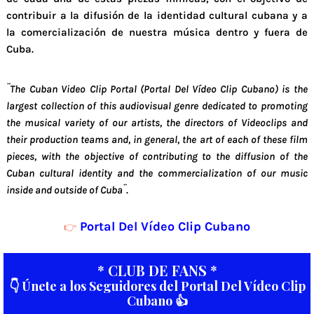
contribuir a la difusión de la identidad cultural cubana y a
la comercialización de nuestra música dentro y fuera de
Cuba.
¨The Cuban Video Clip Portal (Portal Del Vídeo Clip Cubano) is the
largest collection of this audiovisual genre dedicated to promoting
the musical variety of our artists, the directors of Videoclips and
their production teams and, in general, the art of each of these film
pieces, with the objective of contributing to the diffusion of the
Cuban cultural identity and the commercialization of our music
inside and outside of Cuba¨.
Portal Del Vídeo Clip Cubano
👉
* CLUB DE FANS *
👇 Únete a los Seguidores del Portal Del Vídeo Clip
Cubano 👍