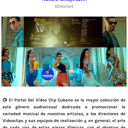
(Director)
📺 El Portal Del Vídeo Clip Cubano es la mayor colección de
este género audiovisual dedicada a promocionar la
variedad musical de nuestros artistas, a los directores de
Videoclips y sus equipos de realización y, en general, el arte
de cada una de estas piezas fílmicas, con el objetivo de