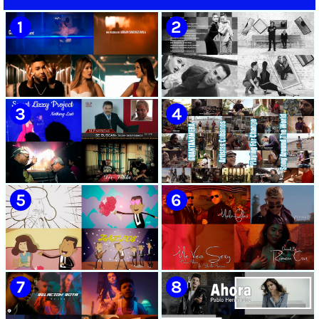
Rodríguez | Director: Gustavo
pozo¨ | Director: Mauricio
Pérez | Bis Music | Videoclip |
Figueiral | Videoclip | Música
Música Tradicional Bailable
Rock Cubana | Artistas Cubanos
Cubana | Rumba | Artistas
| Canción | CUBA
Cubanos | Canción | CUBA
🟡 Chacal - ¨No Volveré¨ -
🟡 Adrián Berazaín & Luna
Videoclip - Dirección: Adrián
Manzanares - ¨Ya es
Sánchez Ávila
después¨ - Videoclip -
Dirección: Lester Hamlet
🟡 Sweet Lizzy Project -
🟡 75 Artistas Cubanos
¨Nothing Lasts¨ - Videoclip -
¨Guantanamera¨ - Playing
Dirección: Víctor Vinuesa
For Change - Song Around
(Vitiko)
The World