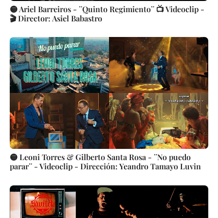
🟡 Ariel Barreiros - ¨Quinto Regimiento¨ 📺 Videoclip -
🎬 Director: Asiel Babastro
🟡 Leoni Torres & Gilberto Santa Rosa - ¨No puedo
parar¨ - Videoclip - Dirección: Yeandro Tamayo Luvin