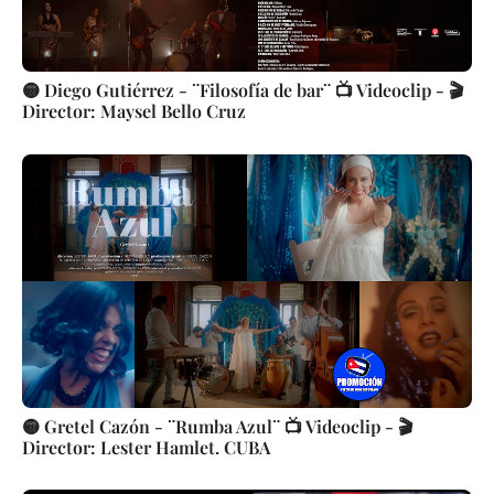
🟡 Diego Gutiérrez - ¨Filosofía de bar¨ 📺 Videoclip - 🎬
Director: Maysel Bello Cruz
🟡 Gretel Cazón - ¨Rumba Azul¨ 📺 Videoclip - 🎬
Director: Lester Hamlet. CUBA