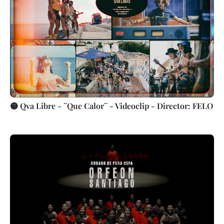
🟡 Qva Libre - ¨Que Calor¨ - Videoclip - Director: FELO