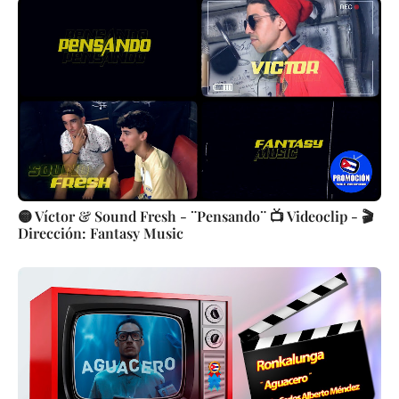
🟡 Víctor & Sound Fresh - ¨Pensando¨ 📺 Videoclip - 🎬
Dirección: Fantasy Music