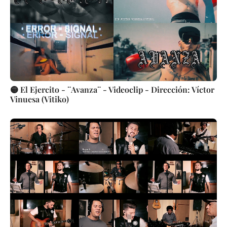
🟡 El Ejercito - ¨Avanza¨ - Videoclip - Dirección: Víctor
Vinuesa (Vitiko)