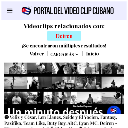
Videoclips relacionados con:
Deiren
¡Se encontraron múltiples resultados!
Volver
|
|
Inicio
CARGA MÁS
🟡 Veliz y César, Len Llanes, Seide y El Yocien, Fantasy,
Pazifiko, Team Like, Buty Boy, ARC, Lyan MC, Deiren -