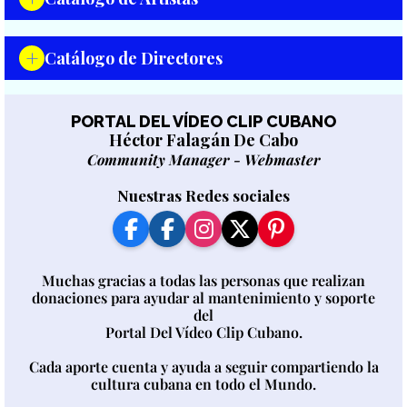
08
0es3
AR-Latin
Abel Geronés
🟢 Sai Losada | ¨Desnuda¨ |
+
Catálogo de Directores
Abel Maceo
Aceituna sin Hueso
Achy Lang
Directora: Day García |
Videoclip | Música Urbana
Adalberto Álvarez y su Son
Agranel
Mauricio Figueiral
Charles Cabrera
Cubana | Artistas Cubanos |
Aisar y El Expresso de Cuba
Aixa & Bitácora
Canción | CUBA
Carlos Gómez
Yeandro Tamayo Luvín
PORTAL DEL VÍDEO CLIP CUBANO
Alain Daniel
Alain Pérez
Héctor Falagán De Cabo
Camilo Suárez
Daryel Mustelier
Community Manager - Webmaster
Alberto Lescay y FORMAS
Albin St' Rose
Mauricio Llópiz
Daniel Santoyo
Albita Rodríguez
Alden Ortuño
Nuestras Redes sociales
Ale Ruz & Javi
Alejandro Boué
Alejandro Infante (El Pollo Qva Libre)
Alen Sarell
Alenia Piad
Alex Duvall
Muchas gracias a todas las personas que realizan
Alexander Abreu y Havana D´Primera
donaciones para ayudar al mantenimiento y soporte
Alexey El Tipo Este
Alexis Baro
Alexis Valdés
del
Portal Del Vídeo Clip Cubano.
Alfredito Rodríguez
Amanda Cepero
Amaury Pérez
Andy Cruz
Andy Rubal
Cada aporte cuenta y ayuda a seguir compartiendo la
cultura cubana en todo el Mundo.
Annalie López
Annie Garcés
Annys Batista