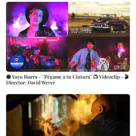
🟡 Yoyo Ibarra - ¨Pégame a tu Cintura¨ 📺 Videoclip - 🎬
Director: David Wever