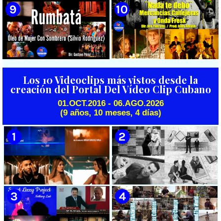
Música Urbana Cubana |
Barroso
Artistas Cubanos | Canción |
CUBA
🟢 Paisaje con Río | NOMEN
🟡 Roma Like - ¨Fue por tu
NESCIO, basado en la obra
amor¨ 📺 Videoclip - 🎬
musical ¨Niño siniestro¨ | Autor:
Director: HE Marrero
Ernesto Romero | Director:
Héctor Falagán De Cabo |
Los 10 Videoclips más vistos desde la
Videoclip | Música Pop Rock
creación del Portal Del Vídeo Clip Cubano
Cubana | Artistas Cubanos |
Instrumental | CUBA
01.OCT.2016 - 06.AGO.2026
🟢 Rumbatá | ¨Óleo de Mujer
🟢 Mercancías Callejeras y
(9 años, 10 meses, 4 días)
Con Sombrero¨ | Autor: Silvio
Onda Fresk | ¨Nada te debo¨ |
Rodríguez | Director: Gustavo
Director: Jeo Yglesias |
Pérez | Bis Music | Videoclip |
Productor: Julio Alayon |
Música Tradicional Bailable
Videoclip | Música Cubana |
Cubana | Rumba | Artistas
Artistas Cubanos | Canción |
Cubanos | Canción | CUBA
CUBA