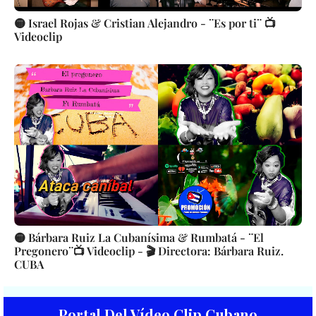
🟡 Israel Rojas & Cristian Alejandro - ¨Es por ti¨ 📺
Videoclip
🟡 Bárbara Ruiz La Cubanísima & Rumbatá - ¨El
Pregonero¨📺 Videoclip - 🎬 Directora: Bárbara Ruiz.
CUBA
Portal Del Vídeo Clip Cubano