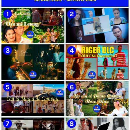
Bailable Cubana || Son - Salsa -
Héctor Falagán De Cabo |
Timba || CUBA
Videoclip | Música Pop Rock
Cubana | Artistas Cubanos |
Instrumental | CUBA
🟡 Susel Gómez (La China) ||
🟡 F-CUBA - ¨Solita¨ -
¨Oye Mi Leloley¨ || Director:
Videoclip - Director: Asiel
Onelio Jesús Larralde González
Babastro
|| Música popular bailable
cubana || Videoclip || CUBA
🟡 María Montenegro -
🟡 Riger DLC || ¨LCA ( La
¨Confía¨ 📺 Videoclip. CUBA
Expansión )¨ || Director: Dani
A.R || Música cubana || Videoclip
|| CUBA