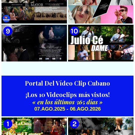
🟡 Grupo Compay Segundo ||
🟡 Rose Díaz || ¨Yo soy el Punto
¨Con La Magia de Compay¨ ||
Cubano¨ (Autores: Celina
Música popular tradicional
González y Reutilio
cubana || Videoclip || CUBA
Domínguez) || Director:
Yuliades Mariño Cabello ||
Música popular tradicional
cubana - Punto Cubano -
Punto Guajiro || Videoclip ||
🟡 Silvio Rodríguez - ¨El
🟡 July Roby || ¨Contigo o sin tí¨
CUBA
Mayor¨ 📺 Videoclip - 🎬
|| Videoclip || Música Urbana
Director: Ángel Alderete -
Cubana || Director: Marlon el
Videoclip de la película de
Científiko || CUBA
ficción ¨EL MAYOR¨ inspirada
en la vida del Mayor General
Ignacio Agramonte y Loynaz /
Portal Del Vídeo Clip Cubano
Director: Rigoberto López Pego
🟡 Beatriz Márquez - ¨Mujer
🟡 Julio Cé - ¨Dame¨ 📺
/ ICAIC 👉 CUBA 👌
¡Los 10 Videoclips más vistos!
Bayamesa¨ 📺 Videoclip - 🎬
Videoclip
Director: Ángel Alderete
« en los últimos 365 días »
07.AGO.2025 - 06.AGO.2026