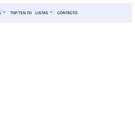
S
TOP TEN 7D
LISTAS
CONTACTO