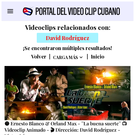
Videoclips relacionados con:
David Rodríguez
¡Se encontraron múltiples resultados!
Volver
|
|
Inicio
CARGA MÁS
🟡 Ernesto Blanco & Orland Max - ¨La buena suerte¨ 📺
Videoclip Animado - 🎬 Dirección: David Rodríguez -