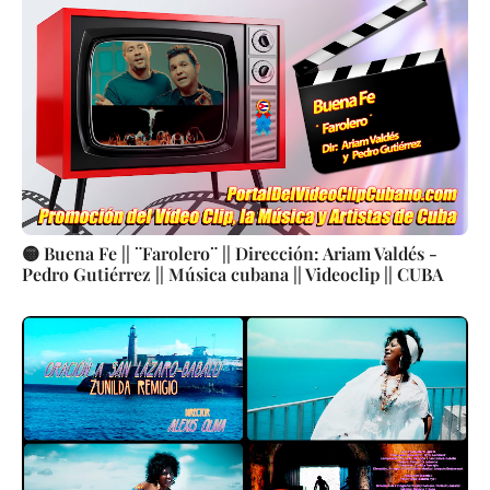
🟡 Buena Fe || ¨Farolero¨ || Dirección: Ariam Valdés -
Pedro Gutiérrez || Música cubana || Videoclip || CUBA