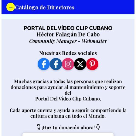
🟢 Sai Losada | ¨Desnuda¨ |
+
Catálogo de Directores
Abel Maceo
Aceituna sin Hueso
Achy Lang
Directora: Day García |
Videoclip | Música Urbana
Adalberto Álvarez y su Son
Agranel
Mauricio Figueiral
Charles Cabrera
Cubana | Artistas Cubanos |
Aisar y El Expresso de Cuba
Aixa & Bitácora
Canción | CUBA
Carlos Gómez
Yeandro Tamayo Luvín
PORTAL DEL VÍDEO CLIP CUBANO
Alain Daniel
Alain Pérez
Héctor Falagán De Cabo
Camilo Suárez
Daryel Mustelier
Community Manager - Webmaster
Alberto Lescay y FORMAS
Albin St' Rose
Mauricio Llópiz
Daniel Santoyo
Albita Rodríguez
Alden Ortuño
Nuestras Redes sociales
Ale Ruz & Javi
Alejandro Boué
Alejandro Infante (El Pollo Qva Libre)
Alen Sarell
Alenia Piad
Alex Duvall
Muchas gracias a todas las personas que realizan
Alexander Abreu y Havana D´Primera
donaciones para ayudar al mantenimiento y soporte
Alexey El Tipo Este
Alexis Baro
Alexis Valdés
del
Portal Del Vídeo Clip Cubano.
Alfredito Rodríguez
Amanda Cepero
Amaury Pérez
Andy Cruz
Andy Rubal
Cada aporte cuenta y ayuda a seguir compartiendo la
cultura cubana en todo el Mundo.
Annalie López
Annie Garcés
Annys Batista
Anthony Bravo
Arahí
Arema Arega
👇 ¡Haz tu donación ahora! 👇
Argelia Fragoso
Ariel Díaz
Ariel Ragués