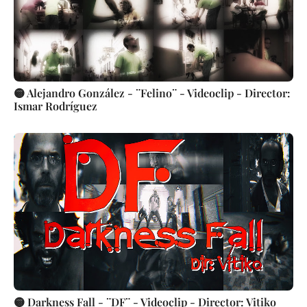
🟡 Alejandro González - ¨Felino¨ - Videoclip - Director:
Ismar Rodríguez
🟡 Darkness Fall - ¨DF¨ - Videoclip - Director: Vitiko