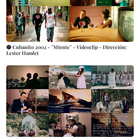
🟡 Cubanito 2002 - ¨Miente¨ - Videoclip - Dirección:
Lester Hamlet