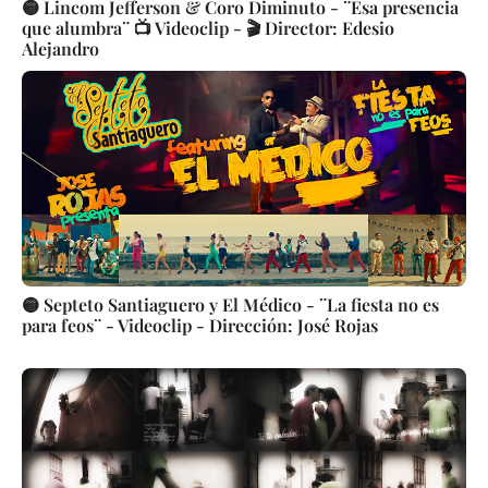
🟡 Lincom Jefferson & Coro Diminuto - ¨Esa presencia
que alumbra¨ 📺 Videoclip - 🎬 Director: Edesio
Alejandro
🟡 Septeto Santiaguero y El Médico - ¨La fiesta no es
para feos¨ - Videoclip - Dirección: José Rojas