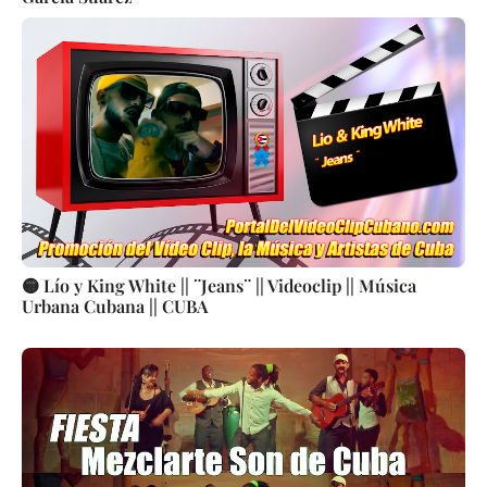
🟡 Lío y King White || ¨Jeans¨ || Videoclip || Música
Urbana Cubana || CUBA