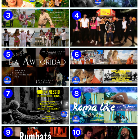
🟡 Susel Gómez (La China) ||
🟢 Pirro | ¨Vuelve a mi¨ |
¨Oye Mi Leloley¨ || Director:
Videoclip | Música Urbana
Onelio Jesús Larralde González
Cubana | Artistas Cubanos |
|| Música popular bailable
Canción | CUBA
cubana || Videoclip || CUBA
🟡 Tico González - ¨Aunque se
🔴 Osmani García & Varios
pare la mula¨ - Videoclip -
Artistas | ¨Chupi Chupi¨ |
Dirección: John Meriles -
Director: Joel Guilian | Videoclip
Roberto C. González
| Música Urbana Cubana |
Artistas Cubanos | Canción |
CUBA
🟢 Hanoy La Awtoridad |
🟡 Ronald & El Karnal de Cuba
¨Siempre Tú¨ | Director:
- ¨Que bonito es el amor¨ 📺
LEWIS.PRODS | Videoclip |
Videoclip - 🎬 Director: Andros
Música Urbana Cubana |
Barroso
Artistas Cubanos | Canción |