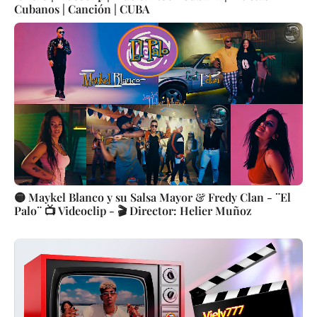
Cubanos | Canción | CUBA
🟡 Maykel Blanco y su Salsa Mayor & Fredy Clan - ¨El
Palo¨ 📺 Videoclip - 🎬 Director: Helier Muñoz