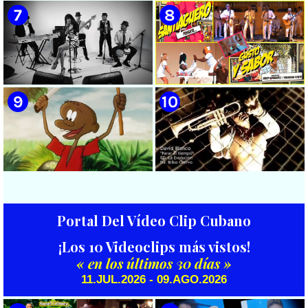
cubana || Videoclip || CUBA
|| Música popular bailable
cubana || Videoclip || CUBA
🟡 Rose Díaz || ¨Yo soy el Punto
🟡 Yolie - ¨Alócate¨ - Videoclip -
Cubano¨ (Autores: Celina
Dirección: Pedro Vázquez
González y Reutilio
Domínguez) || Director:
Yuliades Mariño Cabello ||
Música popular tradicional
cubana - Punto Cubano -
Punto Guajiro || Videoclip ||
🟡 Lázaro Valdés & Bamboleo -
🟡 Septeto Santiaguero - ¨Gusto
CUBA
¨Necesito tiempo¨ - Videoclip -
y Sabor¨ - Videoclip -
Dirección: Salamandra
Dirección: David Hernández -
Productions
Baghavan Ishaya
Portal Del Vídeo Clip Cubano
🟡 Juan Formell y Los Van Van -
🟡 David Blanco - ¨Parar el
¡Los 10 Videoclips más vistos!
¨Chapeando¨ - Videoclip
tiempo¨ - Videoclip -
Animado - Dirección: Ian
Dirección: Bilko Cuervo
« en los últimos 30 días »
Padrón
11.JUL.2026 - 09.AGO.2026