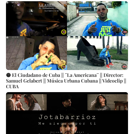
🟡 El Ciudadano de Cuba || ¨La Americana¨ || Director:
Samuel Gelabert || Música Urbana Cubana || Videoclip ||
CUBA