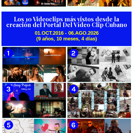
NESCIO, basado en la obra
amor¨ 📺 Videoclip - 🎬
musical ¨Niño siniestro¨ | Autor:
Director: HE Marrero
Ernesto Romero | Director:
Héctor Falagán De Cabo |
Los 10 Videoclips más vistos desde la
Videoclip | Música Pop Rock
creación del Portal Del Vídeo Clip Cubano
Cubana | Artistas Cubanos |
Instrumental | CUBA
01.OCT.2016 - 06.AGO.2026
🟢 Rumbatá | ¨Óleo de Mujer
🟢 Mercancías Callejeras y
(9 años, 10 meses, 4 días)
Con Sombrero¨ | Autor: Silvio
Onda Fresk | ¨Nada te debo¨ |
Rodríguez | Director: Gustavo
Director: Jeo Yglesias |
Pérez | Bis Music | Videoclip |
Productor: Julio Alayon |
Música Tradicional Bailable
Videoclip | Música Cubana |
Cubana | Rumba | Artistas
Artistas Cubanos | Canción |
Cubanos | Canción | CUBA
CUBA
🟡 Chacal - ¨No Volveré¨ -
🟡 Adrián Berazaín & Luna
Videoclip - Dirección: Adrián
Manzanares - ¨Ya es
Sánchez Ávila
después¨ - Videoclip -
Dirección: Lester Hamlet