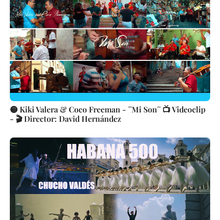
🟡 Kiki Valera & Coco Freeman - ¨Mi Son¨ 📺 Videoclip
- 🎬 Director: David Hernández