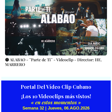
🟡 ALABAO - ¨Parte de Ti¨ - Videoclip - Director: HE.
MARRERO
Portal Del Vídeo Clip Cubano
¡Los 10 Videoclips más vistos!
« en estos momentos »
Semana 32 | Jueves, 06.AGO.2026