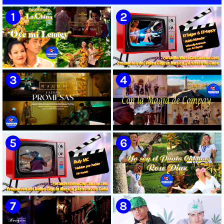
🟡 Susel Gómez (La China) ||
🟡 El Taiger & El Happy ||
¨Oye Mi Leloley¨ || Director:
¨Habla Matador¨ || Videoclip
Onelio Jesús Larralde González
Animado || Director: Arí Bayolo
|| Música popular bailable
|| Música Urbana Cubana ||
cubana || Videoclip || CUBA
CUBA
🟡 Naldo - ¨Falsas Promesas¨ 📺
🟡 Grupo Compay Segundo ||
Videoclip - 🎬 Dirección:
¨Con La Magia de Compay¨ ||
Visualeme
Música popular tradicional
cubana || Videoclip || CUBA