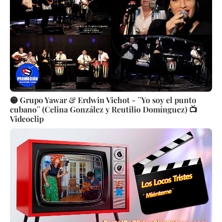
🟡 Grupo Yawar & Erdwin Vichot - ¨Yo soy el punto
cubano¨ (Celina González y Reutilio Domínguez) 📺
Videoclip