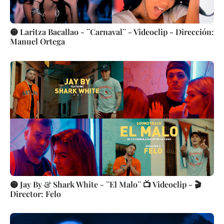
🟡 Laritza Bacallao - ¨Carnaval¨ - Videoclip - Dirección:
Manuel Ortega
🟡 Jay By & Shark White - ¨El Malo¨ 📺 Videoclip - 🎬
Director: Felo