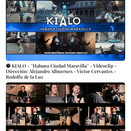
🟡 KIALO - ¨Habana Ciudad Maravilla¨ - Videoclip -
Dirección: Alejandro Albuernes - Víctor Cervantes -
Rodolfo de la Luz