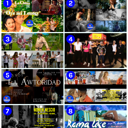
Instrumental | CUBA
🟡 Susel Gómez (La China) ||
🟢 Pirro | ¨Vuelve a mi¨ |
¨Oye Mi Leloley¨ || Director:
Videoclip | Música Urbana
Onelio Jesús Larralde González
Cubana | Artistas Cubanos |
|| Música popular bailable
Canción | CUBA
cubana || Videoclip || CUBA
🟡 Tico González - ¨Aunque se
🔴 Osmani García & Varios
pare la mula¨ - Videoclip -
Artistas | ¨Chupi Chupi¨ |
Dirección: John Meriles -
Director: Joel Guilian | Videoclip
Roberto C. González
| Música Urbana Cubana |
Artistas Cubanos | Canción |
CUBA