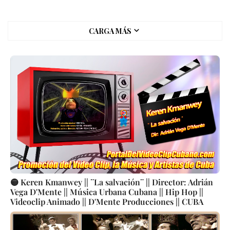
CARGA MÁS
🟡 Keren Kmanwey || ¨La salvación¨ || Director: Adrián
Vega D'Mente || Música Urbana Cubana || Hip Hop ||
Videoclip Animado || D'Mente Producciones || CUBA