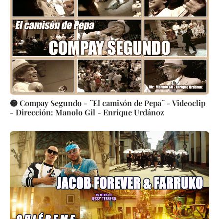
🟡 Compay Segundo - ¨El camisón de Pepa¨ - Videoclip
- Dirección: Manolo Gil - Enrique Urdánoz