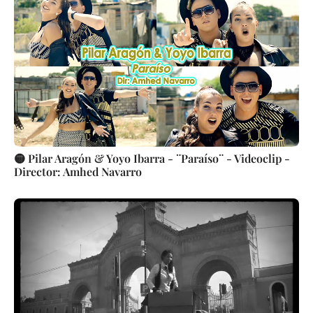
🟡 Pilar Aragón & Yoyo Ibarra - ¨Paraíso¨ - Videoclip -
Director: Amhed Navarro