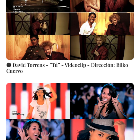
🟡 David Torrens - ¨Tú¨ - Videoclip - Dirección: Bilko
Cuervo