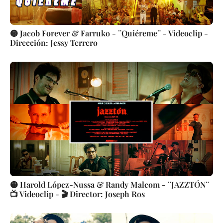
🟡 Jacob Forever & Farruko - ¨Quiéreme¨ - Videoclip -
Dirección: Jessy Terrero
🟡 Harold López-Nussa & Randy Malcom - ¨JAZZTÓN¨
📺 Videoclip - 🎬 Director: Joseph Ros