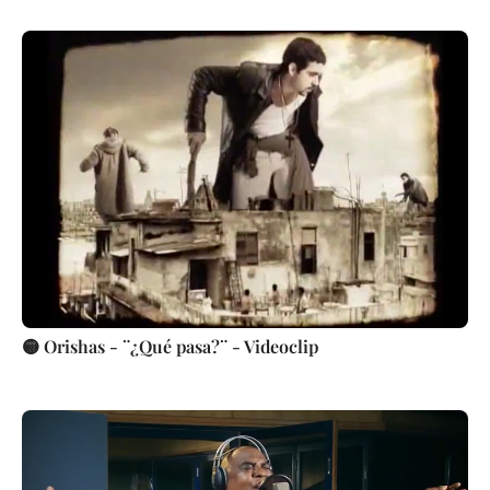
🟡 Orishas - ¨¿Qué pasa?¨ - Videoclip