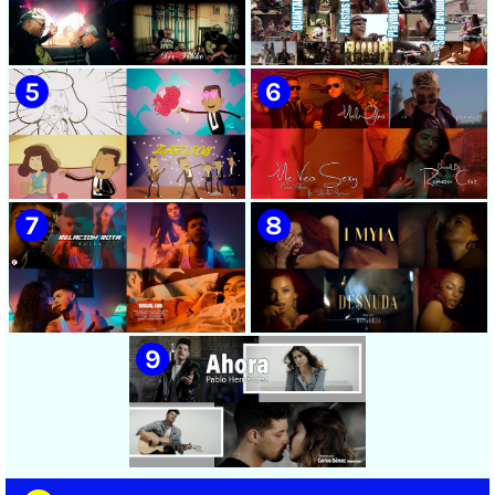
🟡 Chacal - ¨No Volveré¨ -
🟡 Adrián Berazaín & Luna
Videoclip - Dirección: Adrián
Manzanares - ¨Ya es
Sánchez Ávila
después¨ - Videoclip -
Dirección: Lester Hamlet
🟡 Sweet Lizzy Project -
🟡 75 Artistas Cubanos
¨Nothing Lasts¨ - Videoclip -
¨Guantanamera¨ - Playing
Dirección: Víctor Vinuesa
For Change - Song Around
(Vitiko)
The World
🟡 Zafiros - ¨Un nombre de
🟡 Máxima Alerta & Eduardo
mujer¨ - Proyecto Anima
Antonio - ¨Me veo sexy¨ -
EGREM - Videoclip Animado
Videoclip - Dirección:
- Dirección: Landy García
Ramón Cruz
🟡 Naldo - ¨Relación rota¨ 📺
🟢 Sai Losada | ¨Desnuda¨ |
Videoclip - 🎬 Director: Visual
Directora: Day García |
EME
Videoclip | Música Urbana
Cubana | Artistas Cubanos |