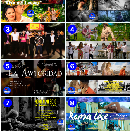
🟡 Susel Gómez (La China) ||
🟢 Pirro | ¨Vuelve a mi¨ |
¨Oye Mi Leloley¨ || Director:
Videoclip | Música Urbana
Onelio Jesús Larralde González
Cubana | Artistas Cubanos |
|| Música popular bailable
Canción | CUBA
cubana || Videoclip || CUBA
🔴 Osmani García & Varios
🟡 Tico González - ¨Aunque se
Artistas | ¨Chupi Chupi¨ |
pare la mula¨ - Videoclip -
Director: Joel Guilian | Videoclip
Dirección: John Meriles -
| Música Urbana Cubana |
Roberto C. González
Artistas Cubanos | Canción |
CUBA
🟢 Hanoy La Awtoridad |
🟡 Ronald & El Karnal de Cuba
¨Siempre Tú¨ | Director:
- ¨Que bonito es el amor¨ 📺