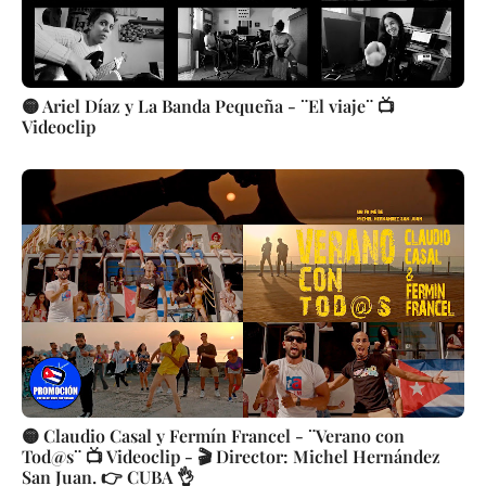
🟡 Ariel Díaz y La Banda Pequeña - ¨El viaje¨ 📺
Videoclip
🟡 Claudio Casal y Fermín Francel - ¨Verano con
Tod@s¨ 📺 Videoclip - 🎬 Director: Michel Hernández
San Juan. 👉 CUBA 👌