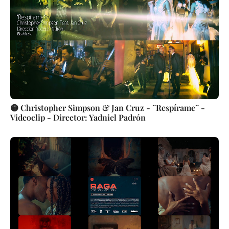
🟡 Christopher Simpson & Jan Cruz - ¨Respírame¨ -
Videoclip - Director: Yadniel Padrón