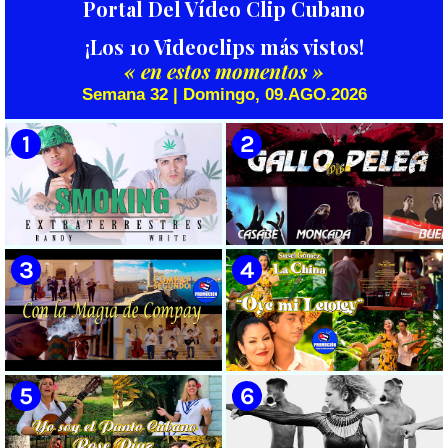
Portal Del Vídeo Clip Cubano
¡Los 10 Videoclips más vistos!
« en estos momentos »
Semana 32 | Domingo, 09.AGO.2026
🟡 Randy & White -
🟡 Casabe & Moncada & Buena
Extraterrestres - ¨Smoking¨ -
Fe - ¨Gallo de pelea¨ - Videoclip
Videoclip - Dirección: Pepe
- Dirección: Omar Leyva
Salom