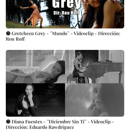
🟡 Gretcheen Grey - ¨Mundo¨ - Videoclip - Dirección:
Rou Roff
🟡 Diana Fuentes - ¨Diciembre Sin Ti¨ - Videoclip -
Dirección: Eduardo Rawdríguez