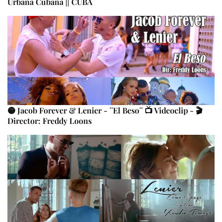
Urbana Cubana || CUBA
🟡 Jacob Forever & Lenier - ¨El Beso¨ 📺 Videoclip - 🎬
Director: Freddy Loons