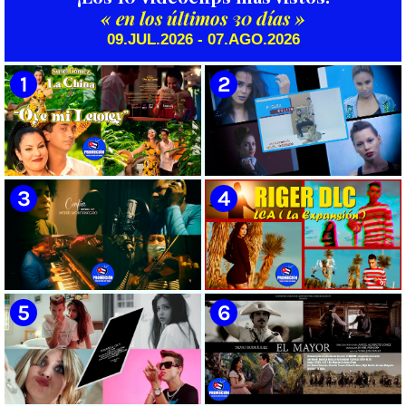
Videoclip - Dirección: Pepe
- Dirección: Omar Leyva
« en los últimos 30 días »
Salom
09.JUL.2026 - 07.AGO.2026
🟡 Susel Gómez (La China) ||
🟡 F-CUBA - ¨Solita¨ -
¨Oye Mi Leloley¨ || Director:
Videoclip - Director: Asiel
Onelio Jesús Larralde González
Babastro
|| Música popular bailable
cubana || Videoclip || CUBA
🟡 María Montenegro -
🟡 Riger DLC || ¨LCA ( La
¨Confía¨ 📺 Videoclip. CUBA
Expansión )¨ || Director: Dani
A.R || Música cubana || Videoclip