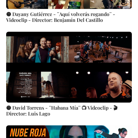
🟡 Dayany Gutiérrez - ¨Aquí volverás rogando¨ -
Videoclip - Director: Benjamín Del Castillo
🟡 David Torrens - ¨Habana Mía¨ 📺 Videoclip - 🎬
Director: Luis Lago