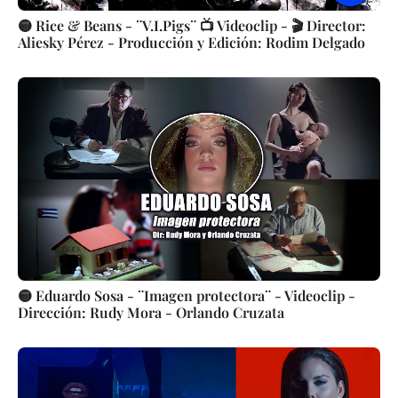
🟡 Rice & Beans - ¨V.I.Pigs¨ 📺 Videoclip - 🎬 Director:
Aliesky Pérez - Producción y Edición: Rodim Delgado
🟡 Eduardo Sosa - ¨Imagen protectora¨ - Videoclip -
Dirección: Rudy Mora - Orlando Cruzata