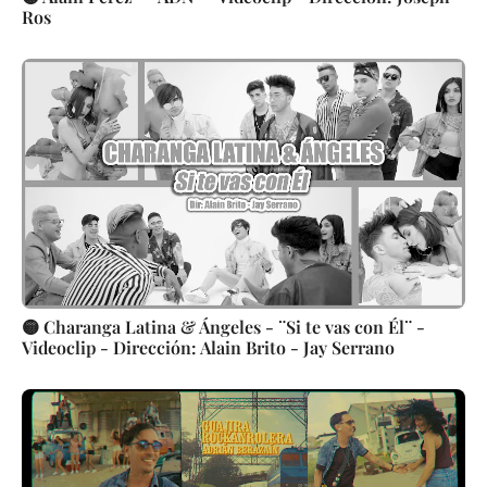
Ros
🟡 Charanga Latina & Ángeles - ¨Si te vas con Él¨ -
Videoclip - Dirección: Alain Brito - Jay Serrano