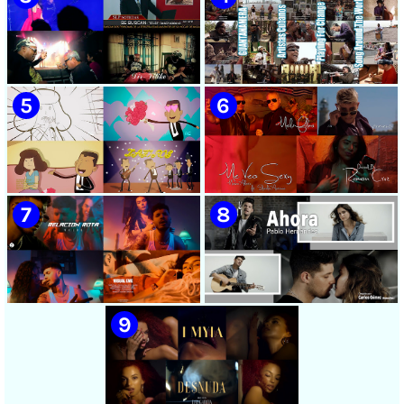
🟡 Chacal - ¨No Volveré¨ -
🟡 Adrián Berazaín & Luna
Videoclip - Dirección: Adrián
Manzanares - ¨Ya es
Sánchez Ávila
después¨ - Videoclip -
Dirección: Lester Hamlet
🟡 Sweet Lizzy Project -
🟡 75 Artistas Cubanos
¨Nothing Lasts¨ - Videoclip -
¨Guantanamera¨ - Playing
Dirección: Víctor Vinuesa
For Change - Song Around
(Vitiko)
The World
🟡 Zafiros - ¨Un nombre de
🟡 Máxima Alerta & Eduardo
mujer¨ - Proyecto Anima
Antonio - ¨Me veo sexy¨ -
EGREM - Videoclip Animado
Videoclip - Dirección:
- Dirección: Landy García
Ramón Cruz
🟡 Naldo - ¨Relación rota¨ 📺
🟡 Pablo Hernández -
Videoclip - 🎬 Director: Visual
¨Ahora¨ 📺 Videoclip - 🎬