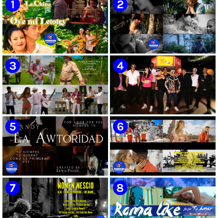
Instrumental | CUBA
🟡 Susel Gómez (La China) ||
🟢 Pirro | ¨Vuelve a mi¨ |
¨Oye Mi Leloley¨ || Director:
Videoclip | Música Urbana
Onelio Jesús Larralde González
Cubana | Artistas Cubanos |
|| Música popular bailable
Canción | CUBA
cubana || Videoclip || CUBA
🟡 Tico González - ¨Aunque se
🔴 Osmani García & Varios
pare la mula¨ - Videoclip -
Artistas | ¨Chupi Chupi¨ |
Dirección: John Meriles -
Director: Joel Guilian | Videoclip
Roberto C. González
| Música Urbana Cubana |
Artistas Cubanos | Canción |
CUBA