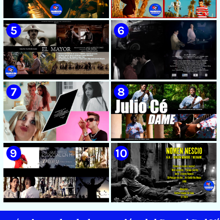
🟡 Susel Gómez (La China) ||
🟡 F-CUBA - ¨Solita¨ -
¨Oye Mi Leloley¨ || Director:
Videoclip - Director: Asiel
Onelio Jesús Larralde González
Babastro
|| Música popular bailable
cubana || Videoclip || CUBA
🟡 María Montenegro -
🟡 Riger DLC || ¨LCA ( La
¨Confía¨ 📺 Videoclip. CUBA
Expansión )¨ || Director: Dani
A.R || Música cubana || Videoclip
|| CUBA
🟡 Silvio Rodríguez - ¨El
🟡 Beatriz Márquez - ¨Mujer
Mayor¨ 📺 Videoclip - 🎬
Bayamesa¨ 📺 Videoclip - 🎬
Director: Ángel Alderete -
Director: Ángel Alderete
Videoclip de la película de
ficción ¨EL MAYOR¨ inspirada
en la vida del Mayor General
Ignacio Agramonte y Loynaz /
Director: Rigoberto López
🟡 July Roby || ¨Contigo o sin tí¨
🟡 Julio Cé - ¨Dame¨ 📺
Pego / ICAIC 👉 CUBA 👌
|| Videoclip || Música Urbana
Videoclip
Cubana || Director: Marlon el
Científiko || CUBA