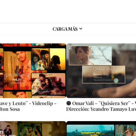
CARGA MÁS
ave y Lento¨ - Videoclip -
🟡 Omar Vali - ¨Quisiera Ser¨ - 
lton Sosa
Dirección: Yeandro Tamayo Lu