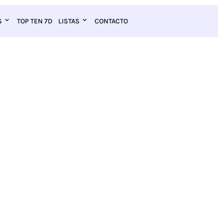
S
TOP TEN 7D
LISTAS
CONTACTO