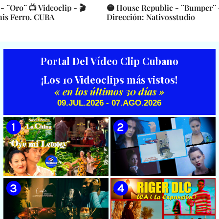
- ¨Oro¨ 📺 Videoclip - 🎬
🟡 House Republic - ¨Bumper¨ -
nis Ferro. CUBA
Dirección: Nativosstudio
Portal Del Vídeo Clip Cubano
¡Los 10 Videoclips más vistos!
« en los últimos 30 días »
09.JUL.2026 - 07.AGO.2026