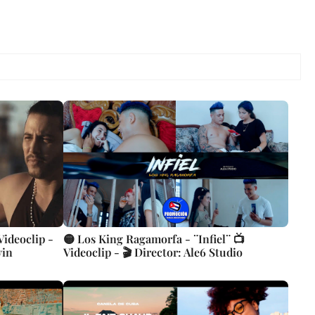
Videoclip -
🟡 Los King Ragamorfa - ¨Infiel¨ 📺
vin
Videoclip - 🎬 Director: Ale6 Studio