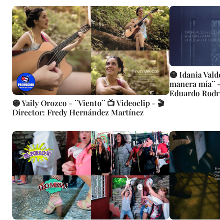
🟡 Idania Vald
manera mía¨ -
Eduardo Rodr
🟡 Yaily Orozco - ¨Viento¨ 📺 Videoclip - 🎬
Director: Fredy Hernández Martínez