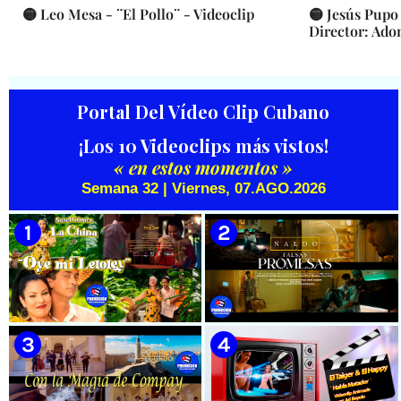
🟡 Leo Mesa - ¨El Pollo¨ - Videoclip
🟡 Jesús Pupo 
Director: Ado
Portal Del Vídeo Clip Cubano
¡Los 10 Videoclips más vistos!
« en estos momentos »
Semana 32 | Viernes, 07.AGO.2026