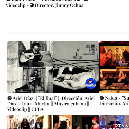
Videoclip - 🎬 Director: Jimmy Ochoa
🟡 Naldo - ¨Su
🟡 Ariel Díaz || ¨El final¨ || Dirección: Ariel
Dirección: Mi
Diáz - Laura Martín || Música cubana ||
Videoclip || CUBA