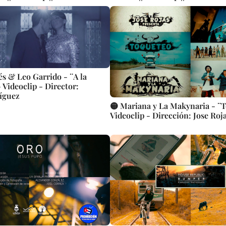
és & Leo Garrido - ¨A la
 Videoclip - Director:
íguez
🟡 Mariana y La Makynaria - ¨T
Videoclip - Dirección: Jose Roj