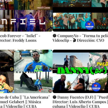
ob Forever - ¨Infiel¨ -
🟡 CompanyYo - ¨Forma tu pelí
irector: Freddy Loons
Videoclip - 🎬 Dirección: CYO
no de Cuba || ¨La Americana¨
🟡 Danny Fuentes (D.F) || ¨Puede
amuel Gelabert || Música
Director: Luis Alberto Campos 
 || Videoclip || CUBA
cubana || Videoclip || CUBA