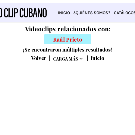
INICIO
¿QUIÉNES SOMOS?
CATÁLOGO
Videoclips relacionados con:
Raúl Prieto
¡Se encontraron múltiples resultados!
Volver
|
|
Inicio
CARGA MÁS