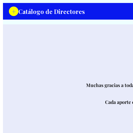
08
0es3
AR-Latin
Abel Geronés
Abel Mac
+
Catálogo de Directores
Aixa & Bitácora
Alain Daniel
Alain Pérez
Alb
🟡 Máxima Alerta & Eduardo
🟡 Na
Antonio - ¨Me veo sexy¨ - Videoclip
Videocli
Alejandro Infante (El Pollo Qva Libre)
Alen Sarell
- Dirección: Ramón Cruz
Mauricio Figueiral
Charles Cabrera
Carlos Góm
Alexis Valdés
Alfredito Rodríguez
Amanda Ceper
Anthony Bravo
Arahí
Arema Arega
Argelia Fr
Aymée Nuviola
Azucar Band
Azul Cyma
Azúc
Banda de Boyeros
Bandera en Blanco
Barbarito T
Bárbaro El Urbano Vargas
Celia Cruz
DECUBA
Johan Cruz
Jorge Aragón
Malaka
Mauricio Fi
Real Project
Seidy La Niña
Muchas gracias a toda
Cada aporte 