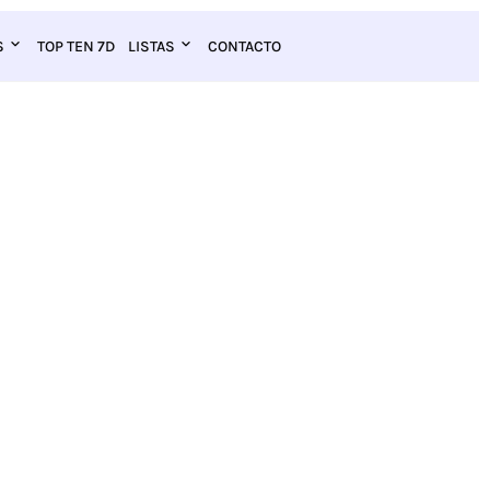
S
TOP TEN 7D
LISTAS
CONTACTO