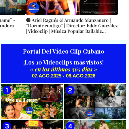
name¨ -
🟢 Ariel Ragués & Armando Manzanero |
Fundora
¨Dormir contigo¨ | Director: Eddy González
| Videoclip | Música Popular Bailable
Cubana | Artistas Cubanos | Canción | CUBA
Portal Del Vídeo Clip Cubano
¡Los 10 Videoclips más vistos!
« en los últimos 365 días »
07.AGO.2025 - 06.AGO.2026