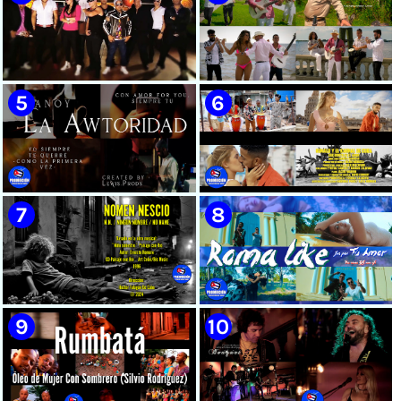
🟡 Susel Gómez (La China) ||
🟢 Pirro | ¨Vuelve a mi¨ |
¨Oye Mi Leloley¨ || Director:
Videoclip | Música Urbana
Onelio Jesús Larralde González
Cubana | Artistas Cubanos |
|| Música popular bailable
Canción | CUBA
cubana || Videoclip || CUBA
🔴 Osmani García & Varios
🟡 Tico González - ¨Aunque se
Artistas | ¨Chupi Chupi¨ |
pare la mula¨ - Videoclip -
Director: Joel Guilian |
Dirección: John Meriles -
Videoclip | Música Urbana
Roberto C. González
Cubana | Artistas Cubanos |
Canción | CUBA
🟢 Hanoy La Awtoridad |
🟡 Ronald & El Karnal de Cuba
¨Siempre Tú¨ | Director:
- ¨Que bonito es el amor¨ 📺
LEWIS.PRODS | Videoclip |
Videoclip - 🎬 Director: Andros
Música Urbana Cubana |
Barroso
Artistas Cubanos | Canción |
CUBA
🟢 Paisaje con Río | NOMEN
🟡 Roma Like - ¨Fue por tu