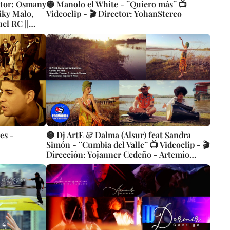
ector: Osmany
🟡 Manolo el White - ¨Quiero más¨ 📺
iky Malo,
Videoclip - 🎬 Director: YohanStereo
el RC ||
a
es -
🟡 Dj ArtE & Dalma (Alsur) feat Sandra
Simón - ¨Cumbia del Valle¨ 📺 Videoclip - 🎬
Dirección: Yojanner Cedeño - Artemio
Viguera 👉 CUBA 👌