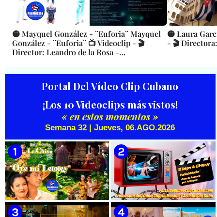
🟡 Mayquel González - ¨Euforia¨ Mayquel
🟡 Laura Garc
González - ¨Euforia¨ 📺 Videoclip - 🎬
- 🎬 Director
Director: Leandro de la Rosa -
Producciones Colibrí. CUBA
Portal Del Vídeo Clip Cubano
¡Los 10 Videoclips más vistos!
« en estos momentos »
Semana 32 | Jueves, 06.AGO.2026