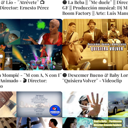
 & Lío - ¨Atrévete¨ 📺
🟡 La Beba || ¨Me duele¨ || Dir
 Director: Ernesto Pérez
GF || Producción musical: Dj M
Boom Factory || Arte: Luis Manu
Ecos Producciones || PastyParty || Músic
cubana || Videoclip || CUBA
a Mompié - ¨M con A, N con I¨
🟡 Descemer Bueno & Baby Lor
 Animado - 🎬 Director:
¨Quisiera Volver¨ - Videoclip
so