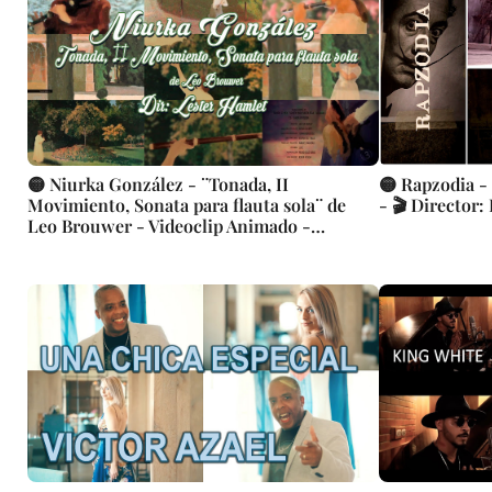
🟡 Niurka González - ¨Tonada, II
🟡 Rapzodia -
Movimiento, Sonata para flauta sola¨ de
- 🎬 Director
Leo Brouwer - Videoclip Animado -
Dirección: Lester Hamlet