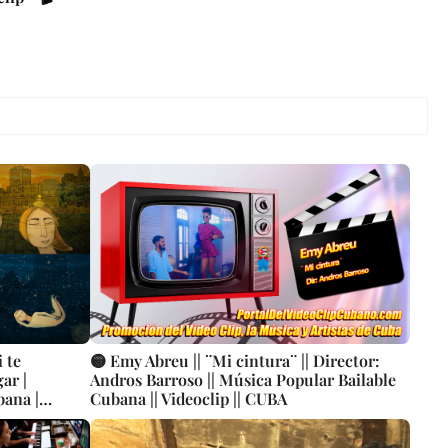
 te
🟡 Emy Abreu || ¨Mi cintura¨ || Director:
ar |
Andros Barroso || Música Popular Bailable
bana |
Cubana || Videoclip || CUBA
UBA